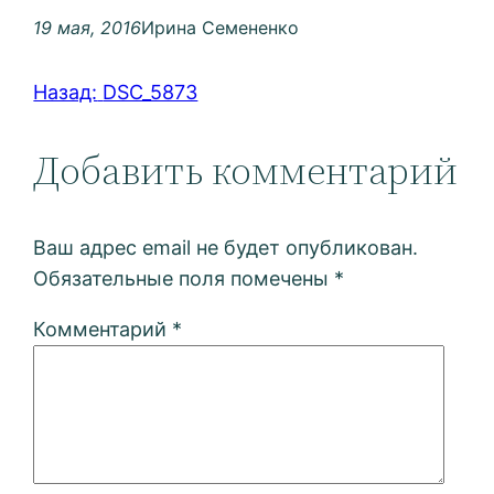
19 мая, 2016
Ирина Семененко
Назад:
DSC_5873
Добавить комментарий
Ваш адрес email не будет опубликован.
Обязательные поля помечены
*
Комментарий
*