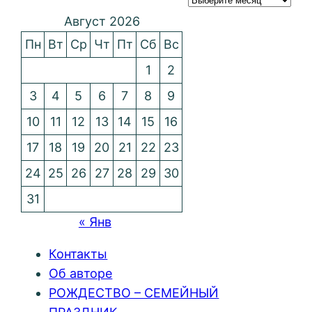
Август 2026
Пн
Вт
Ср
Чт
Пт
Сб
Вс
1
2
3
4
5
6
7
8
9
10
11
12
13
14
15
16
17
18
19
20
21
22
23
24
25
26
27
28
29
30
31
« Янв
Контакты
Об авторе
РОЖДЕСТВО – СЕМЕЙНЫЙ