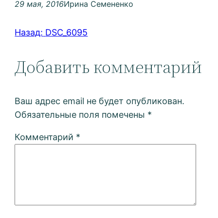
29 мая, 2016
Ирина Семененко
Назад:
DSC_6095
Добавить комментарий
Ваш адрес email не будет опубликован.
Обязательные поля помечены
*
Комментарий
*