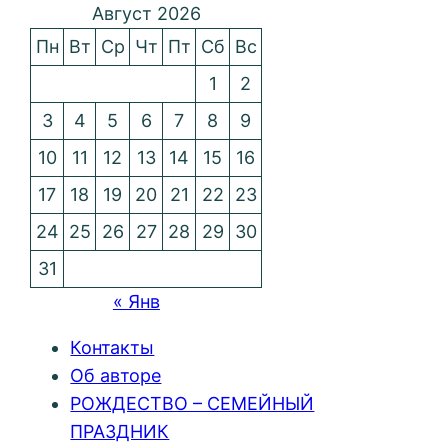
Август 2026
Пн
Вт
Ср
Чт
Пт
Сб
Вс
1
2
3
4
5
6
7
8
9
10
11
12
13
14
15
16
17
18
19
20
21
22
23
24
25
26
27
28
29
30
31
« Янв
Контакты
Об авторе
РОЖДЕСТВО – СЕМЕЙНЫЙ
ПРАЗДНИК