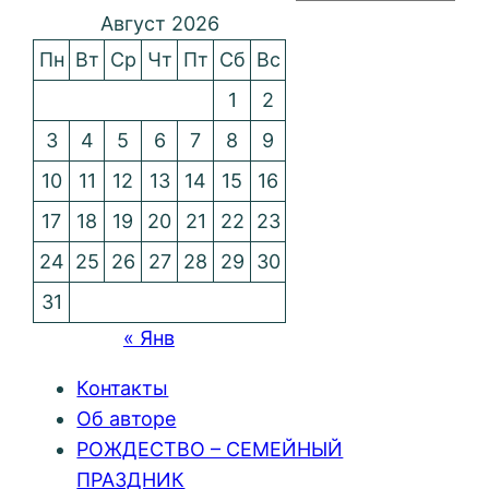
Август 2026
Пн
Вт
Ср
Чт
Пт
Сб
Вс
1
2
3
4
5
6
7
8
9
10
11
12
13
14
15
16
17
18
19
20
21
22
23
24
25
26
27
28
29
30
31
« Янв
Контакты
Об авторе
РОЖДЕСТВО – СЕМЕЙНЫЙ
ПРАЗДНИК