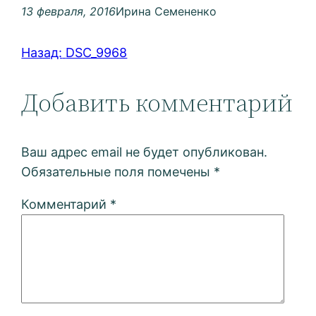
13 февраля, 2016
Ирина Семененко
Назад:
DSC_9968
Добавить комментарий
Ваш адрес email не будет опубликован.
Обязательные поля помечены
*
Комментарий
*