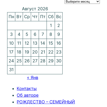
Август 2026
Пн
Вт
Ср
Чт
Пт
Сб
Вс
1
2
3
4
5
6
7
8
9
10
11
12
13
14
15
16
17
18
19
20
21
22
23
24
25
26
27
28
29
30
31
« Янв
Контакты
Об авторе
РОЖДЕСТВО – СЕМЕЙНЫЙ