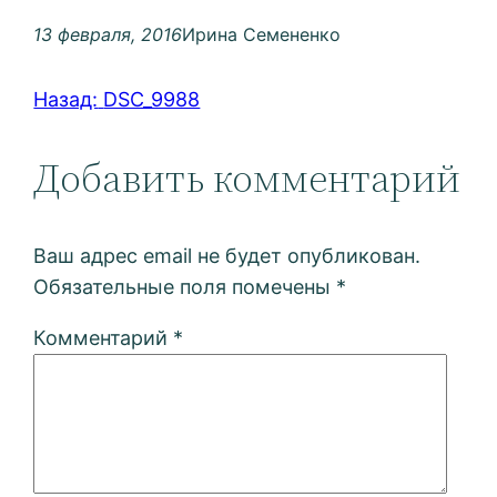
13 февраля, 2016
Ирина Семененко
Назад:
DSC_9988
Добавить комментарий
Ваш адрес email не будет опубликован.
Обязательные поля помечены
*
Комментарий
*