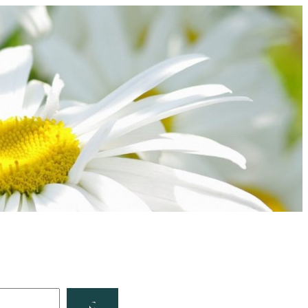
Facebook
YouTube