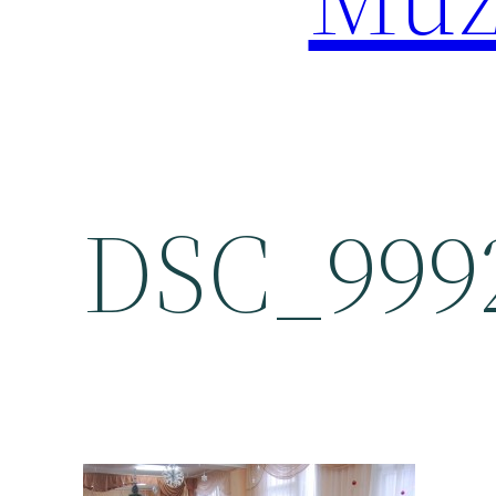
DSC_999