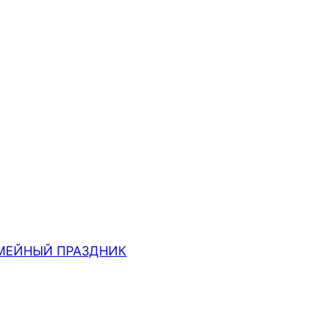
МЕЙНЫЙ ПРАЗДНИК