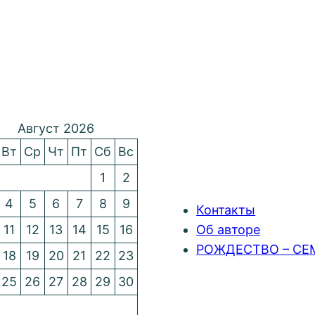
Август 2026
Вт
Ср
Чт
Пт
Сб
Вс
1
2
4
5
6
7
8
9
Контакты
11
12
13
14
15
16
Об авторе
РОЖДЕСТВО – СЕ
18
19
20
21
22
23
25
26
27
28
29
30