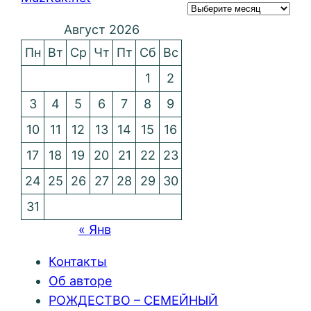
Август 2026
Пн
Вт
Ср
Чт
Пт
Сб
Вс
1
2
3
4
5
6
7
8
9
10
11
12
13
14
15
16
17
18
19
20
21
22
23
24
25
26
27
28
29
30
31
« Янв
Контакты
Об авторе
РОЖДЕСТВО – СЕМЕЙНЫЙ