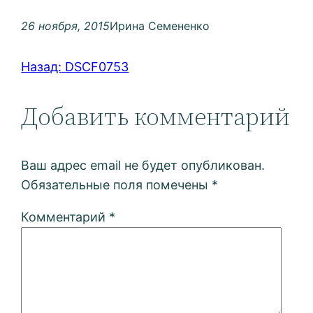
26 ноября, 2015
Ирина Семененко
Назад:
DSCF0753
Добавить комментарий
Ваш адрес email не будет опубликован.
Обязательные поля помечены
*
Комментарий
*