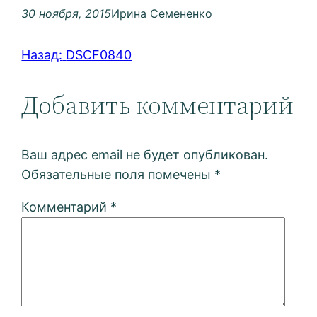
30 ноября, 2015
Ирина Семененко
Назад:
DSCF0840
Добавить комментарий
Ваш адрес email не будет опубликован.
Обязательные поля помечены
*
Комментарий
*