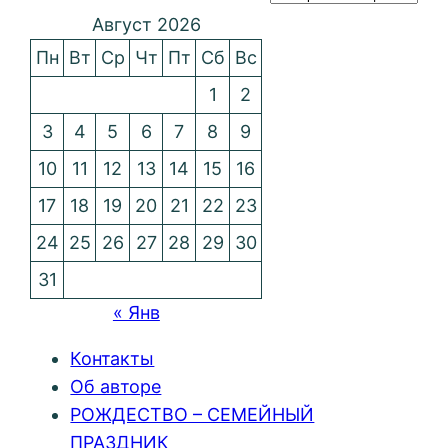
Август 2026
Пн
Вт
Ср
Чт
Пт
Сб
Вс
1
2
3
4
5
6
7
8
9
10
11
12
13
14
15
16
17
18
19
20
21
22
23
24
25
26
27
28
29
30
31
« Янв
Контакты
Об авторе
РОЖДЕСТВО – СЕМЕЙНЫЙ
ПРАЗДНИК