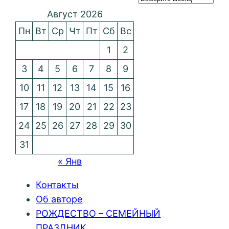
Август 2026
Пн
Вт
Ср
Чт
Пт
Сб
Вс
1
2
3
4
5
6
7
8
9
10
11
12
13
14
15
16
17
18
19
20
21
22
23
24
25
26
27
28
29
30
31
« Янв
Контакты
Об авторе
РОЖДЕСТВО – СЕМЕЙНЫЙ
ПРАЗДНИК