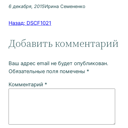
6 декабря, 2015
Ирина Семененко
Назад:
DSCF1021
Добавить комментарий
Ваш адрес email не будет опубликован.
Обязательные поля помечены
*
Комментарий
*