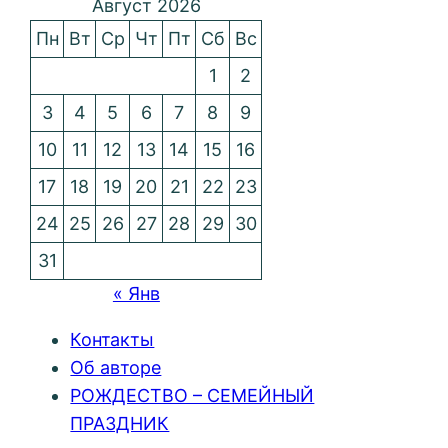
Август 2026
Пн
Вт
Ср
Чт
Пт
Сб
Вс
1
2
3
4
5
6
7
8
9
10
11
12
13
14
15
16
17
18
19
20
21
22
23
24
25
26
27
28
29
30
31
« Янв
Контакты
Об авторе
РОЖДЕСТВО – СЕМЕЙНЫЙ
ПРАЗДНИК