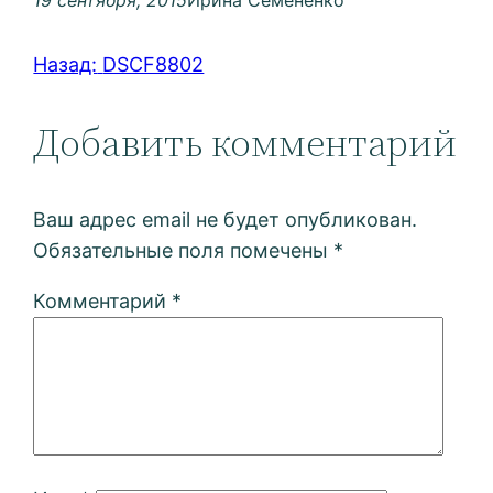
19 сентября, 2015
Ирина Семененко
Назад:
DSCF8802
Добавить комментарий
Ваш адрес email не будет опубликован.
Обязательные поля помечены
*
Комментарий
*