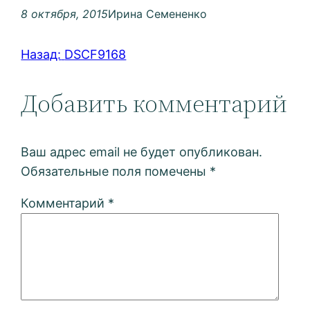
8 октября, 2015
Ирина Семененко
Назад:
DSCF9168
Добавить комментарий
Ваш адрес email не будет опубликован.
Обязательные поля помечены
*
Комментарий
*