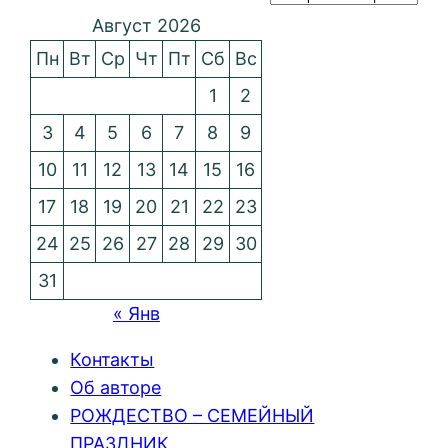
Август 2026
Пн
Вт
Ср
Чт
Пт
Сб
Вс
1
2
3
4
5
6
7
8
9
10
11
12
13
14
15
16
17
18
19
20
21
22
23
24
25
26
27
28
29
30
31
« Янв
Контакты
Об авторе
РОЖДЕСТВО – СЕМЕЙНЫЙ
ПРАЗДНИК