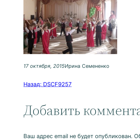
17 октября, 2015
Ирина Семененко
Назад:
DSCF9257
Добавить коммент
Ваш адрес email не будет опубликован.
О