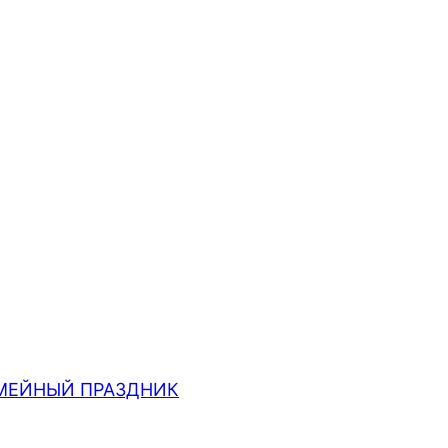
МЕЙНЫЙ ПРАЗДНИК