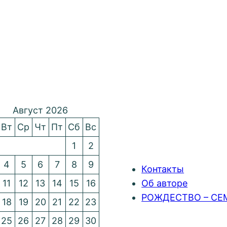
Август 2026
Вт
Ср
Чт
Пт
Сб
Вс
1
2
4
5
6
7
8
9
Контакты
11
12
13
14
15
16
Об авторе
РОЖДЕСТВО – СЕ
18
19
20
21
22
23
25
26
27
28
29
30