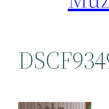
DSCF934