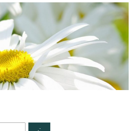
Facebook
YouTube