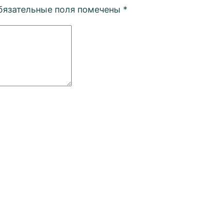
бязательные поля помечены
*