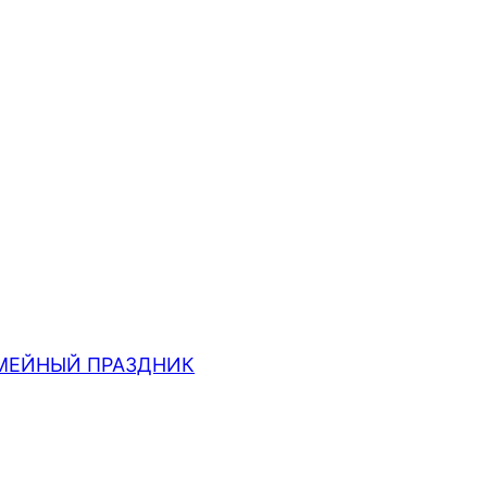
МЕЙНЫЙ ПРАЗДНИК