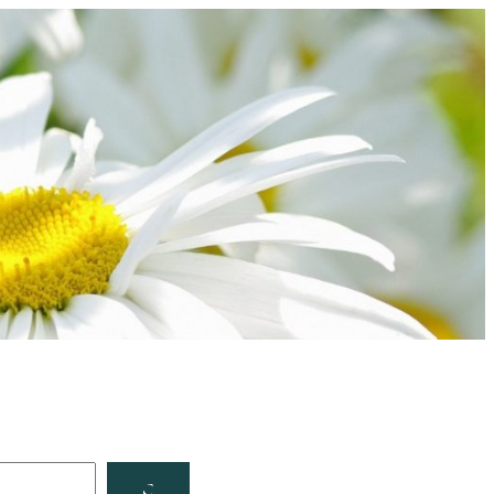
Facebook
YouTube