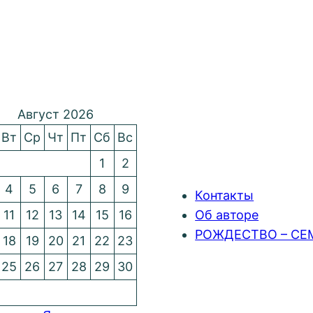
Август 2026
Вт
Ср
Чт
Пт
Сб
Вс
1
2
4
5
6
7
8
9
Контакты
11
12
13
14
15
16
Об авторе
РОЖДЕСТВО – СЕ
18
19
20
21
22
23
25
26
27
28
29
30