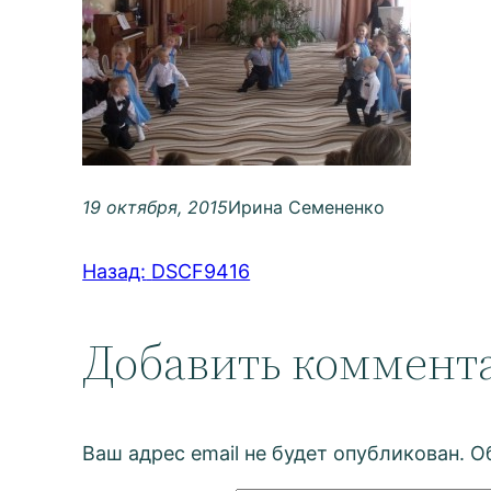
19 октября, 2015
Ирина Семененко
Назад:
DSCF9416
Добавить коммент
Ваш адрес email не будет опубликован.
О