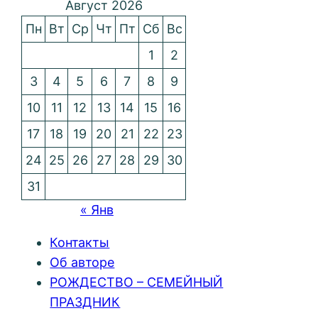
Август 2026
Пн
Вт
Ср
Чт
Пт
Сб
Вс
1
2
3
4
5
6
7
8
9
10
11
12
13
14
15
16
17
18
19
20
21
22
23
24
25
26
27
28
29
30
31
« Янв
Контакты
Об авторе
РОЖДЕСТВО – СЕМЕЙНЫЙ
ПРАЗДНИК