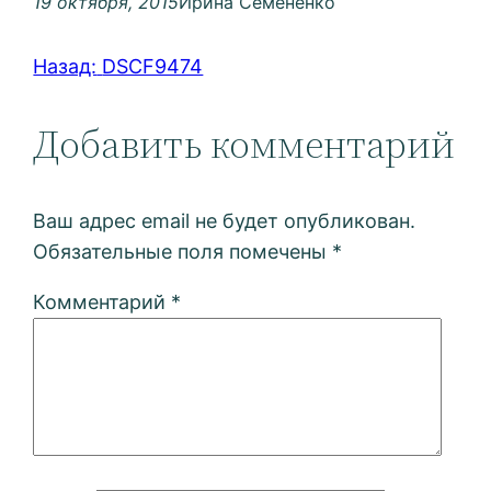
19 октября, 2015
Ирина Семененко
Назад:
DSCF9474
Добавить комментарий
Ваш адрес email не будет опубликован.
Обязательные поля помечены
*
Комментарий
*