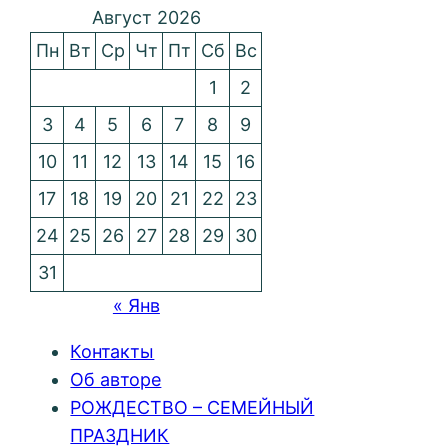
Август 2026
Пн
Вт
Ср
Чт
Пт
Сб
Вс
1
2
3
4
5
6
7
8
9
10
11
12
13
14
15
16
17
18
19
20
21
22
23
24
25
26
27
28
29
30
31
« Янв
Контакты
Об авторе
РОЖДЕСТВО – СЕМЕЙНЫЙ
ПРАЗДНИК