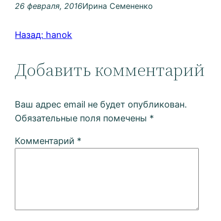
26 февраля, 2016
Ирина Семененко
Назад:
hanok
Добавить комментарий
Ваш адрес email не будет опубликован.
Обязательные поля помечены
*
Комментарий
*