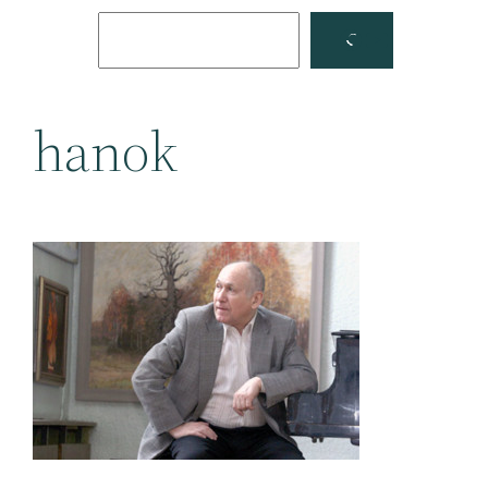
Поиск
Facebook
YouTube
hanok