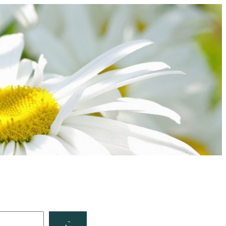
Facebook
YouTube