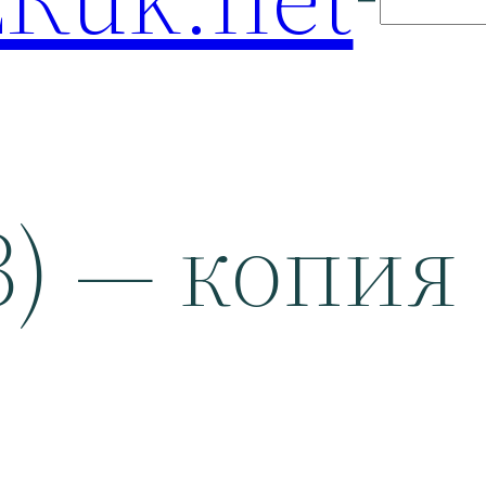
3) — копия