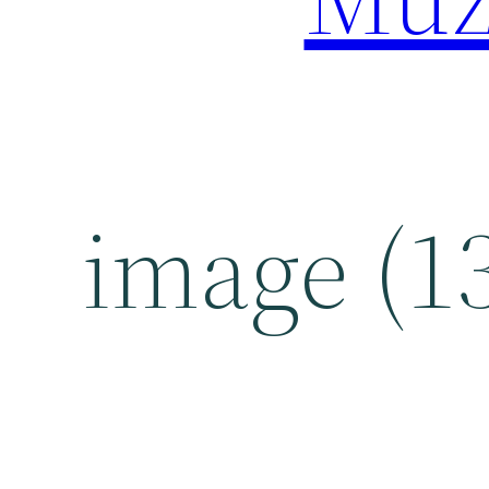
image (1