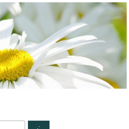
Facebook
YouTube