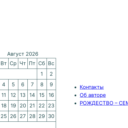
Август 2026
Вт
Ср
Чт
Пт
Сб
Вс
1
2
4
5
6
7
8
9
Контакты
11
12
13
14
15
16
Об авторе
РОЖДЕСТВО – СЕ
18
19
20
21
22
23
25
26
27
28
29
30