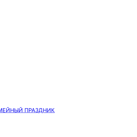
МЕЙНЫЙ ПРАЗДНИК