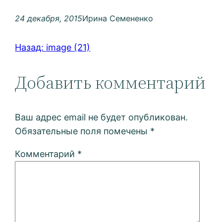
24 декабря, 2015
Ирина Семененко
Назад:
image (21)
Добавить комментарий
Ваш адрес email не будет опубликован.
Обязательные поля помечены
*
Комментарий
*