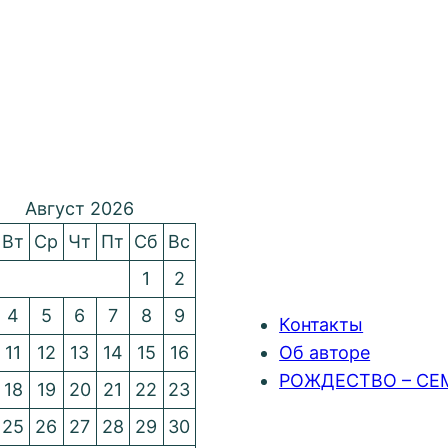
Август 2026
Вт
Ср
Чт
Пт
Сб
Вс
1
2
4
5
6
7
8
9
Контакты
11
12
13
14
15
16
Об авторе
РОЖДЕСТВО – СЕ
18
19
20
21
22
23
25
26
27
28
29
30