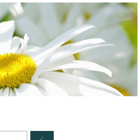
Facebook
YouTube