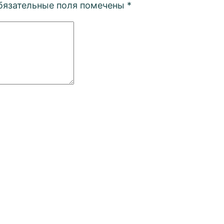
бязательные поля помечены
*