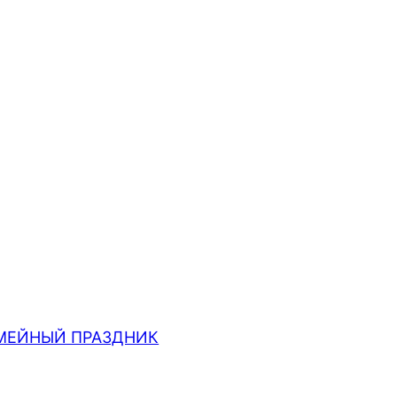
МЕЙНЫЙ ПРАЗДНИК