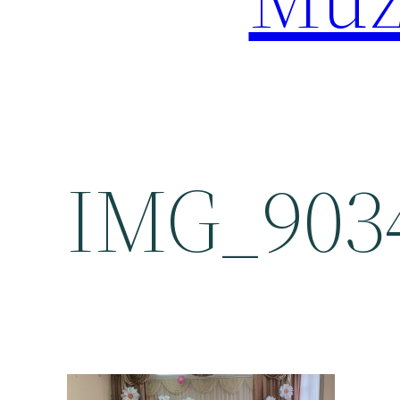
IMG_9034