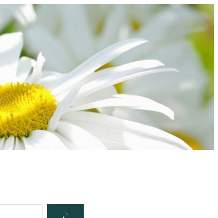
Facebook
YouTube