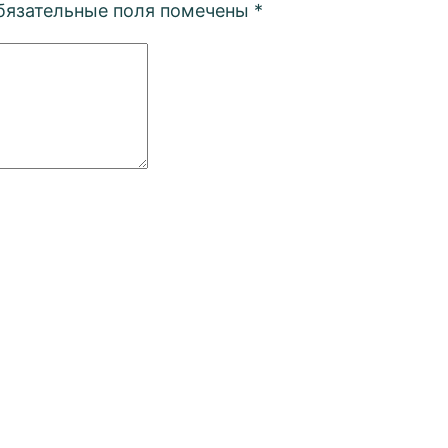
бязательные поля помечены
*