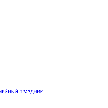
МЕЙНЫЙ ПРАЗДНИК