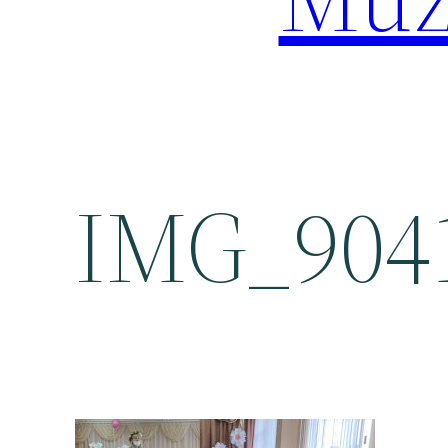
IMG_9041