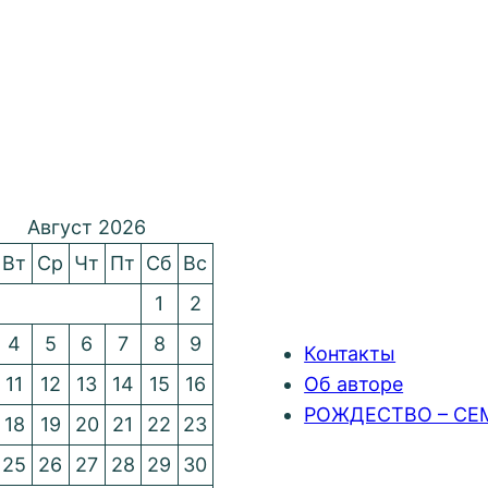
Август 2026
Вт
Ср
Чт
Пт
Сб
Вс
1
2
4
5
6
7
8
9
Контакты
11
12
13
14
15
16
Об авторе
РОЖДЕСТВО – СЕ
18
19
20
21
22
23
25
26
27
28
29
30