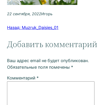
22 сентября, 2022
Игорь
Назад:
Muzruk_Daisies_01
Добавить комментарий
Ваш адрес email не будет опубликован.
Обязательные поля помечены
*
Комментарий
*