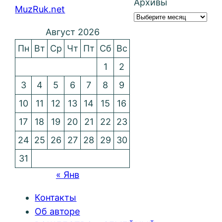
Архивы
MuzRuk.net
Август 2026
Пн
Вт
Ср
Чт
Пт
Сб
Вс
1
2
3
4
5
6
7
8
9
10
11
12
13
14
15
16
17
18
19
20
21
22
23
24
25
26
27
28
29
30
31
« Янв
Контакты
Об авторе