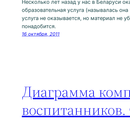
Несколько лет назад у нас в Беларуси ок
образовательная услуга (называлась она
услуга не оказывается, но материал не у
понадобится.
16 октября, 2011
Диаграмма комп
воспитанников.