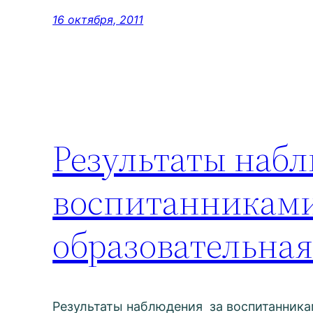
16 октября, 2011
Результаты набл
воспитанниками
образовательная
Результаты наблюдения за воспитанникам