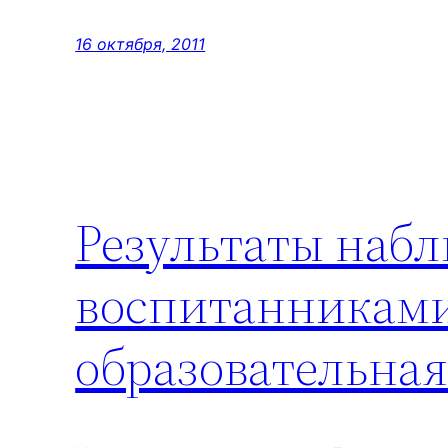
16 октября, 2011
Результаты набл
воспитанниками
образовательная 