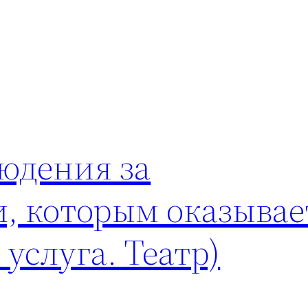
юдения за
, которым оказывае
услуга. Театр)