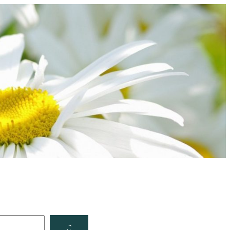
Facebook
YouTube