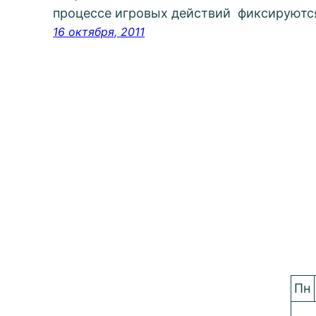
процессе игровых действий фиксируются
16 октября, 2011
Пн