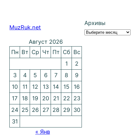
Архивы
MuzRuk.net
Август 2026
Пн
Вт
Ср
Чт
Пт
Сб
Вс
1
2
3
4
5
6
7
8
9
10
11
12
13
14
15
16
17
18
19
20
21
22
23
24
25
26
27
28
29
30
31
« Янв