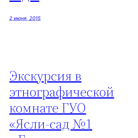
2 июня, 2015
Экскурсия в
этнографической
комнате ГУО
«Ясли-сад №1