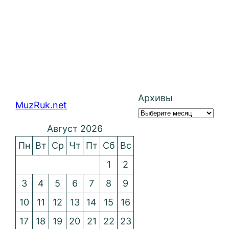
Архивы
MuzRuk.net
Август 2026
Пн
Вт
Ср
Чт
Пт
Сб
Вс
1
2
3
4
5
6
7
8
9
10
11
12
13
14
15
16
17
18
19
20
21
22
23