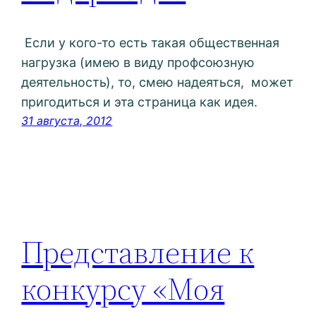
Если у кого-то есть такая общественная
нагрузка (имею в виду профсоюзную
деятельность), то, смею надеяться, может
пригодиться и эта страница как идея.
31 августа, 2012
Представление к
конкурсу «Моя