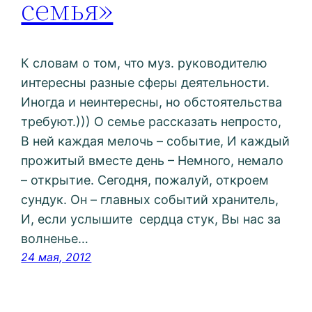
семья»
К словам о том, что муз. руководителю
интересны разные сферы деятельности.
Иногда и неинтересны, но обстоятельства
требуют.))) О семье рассказать непросто,
В ней каждая мелочь – событие, И каждый
прожитый вместе день – Немного, немало
– открытие. Сегодня, пожалуй, откроем
сундук. Он – главных событий хранитель,
И, если услышите сердца стук, Вы нас за
волненье…
24 мая, 2012