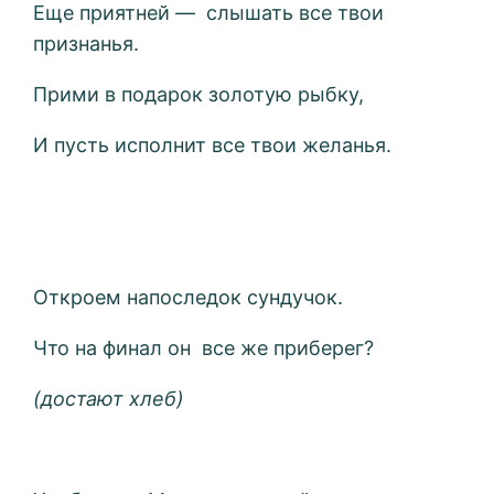
Еще приятней — слышать все твои
признанья.
Прими в подарок золотую рыбку,
И пусть исполнит все твои желанья.
Откроем напоследок сундучок.
Что на финал он все же приберег?
(достают хлеб)