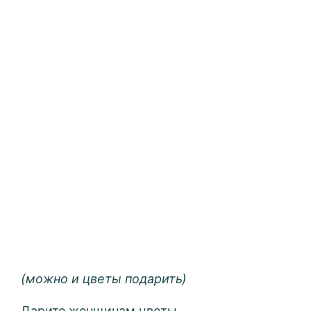
(можно и цветы подарить)
Дарите женщинам цветы