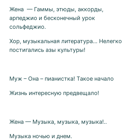
Жена — Гаммы, этюды, аккорды,
арпеджио и бесконечный урок
сольфеджио.
Хор, музыкальная литература… Нелегко
постигались азы культуры!
Муж – Она – пианистка! Такое начало
Жизнь интересную предвещало!
Жена — Музыка, музыка, музыка!..
Музыка ночью и днем.