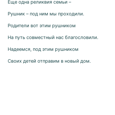
Еще одна реликвия семьи –
Рушник – под ним мы проходили.
Родители вот этим рушником
На путь совместный нас благословили.
Надеемся, под этим рушником
Своих детей отправим в новый дом.