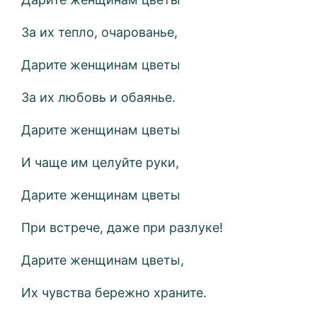
За их тепло, очарованье,
Дарите женщинам цветы
За их любовь и обаянье.
Дарите женщинам цветы
И чаще им целуйте руки,
Дарите женщинам цветы
При встрече, даже при разлуке!
Дарите женщинам цветы,
Их чувства бережно храните.