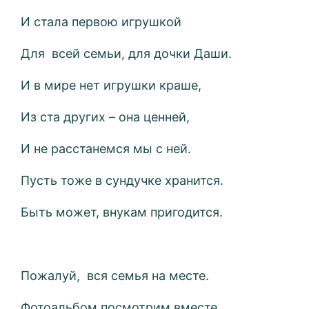
И стала первою игрушкой
Для всей семьи, для дочки Даши.
И в мире нет игрушки краше,
Из ста других – она ценней,
И не расстанемся мы с ней.
Пусть тоже в сундучке хранится.
Быть может, внукам пригодится.
Пожалуй, вся семья на месте.
Фотоальбом посмотрим вместе.