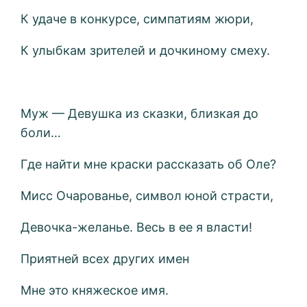
К удаче в конкурсе, симпатиям жюри,
К улыбкам зрителей и дочкиному смеху.
Муж — Девушка из сказки, близкая до
боли…
Где найти мне краски рассказать об Оле?
Мисс Очарованье, символ юной страсти,
Девочка-желанье. Весь в ее я власти!
Приятней всех других имен
Мне это княжеское имя.