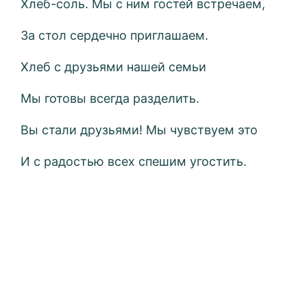
Хлеб-соль. Мы с ним гостей встречаем,
За стол сердечно приглашаем.
Хлеб с друзьями нашей семьи
Мы готовы всегда разделить.
Вы стали друзьями! Мы чувствуем это
И с радостью всех спешим угостить.