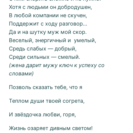
Хотя с людьми он добродушен,
В любой компании не скучен,
Поддержит с ходу разговор…
Да и на шутку муж мой скор.
Веселый, энергичный и умелый,
Средь слабых — добрый,
Среди сильных — смелый.
(жена дарит мужу ключ к успеху со
словами)
Позволь сказать тебе, что я
Теплом души твоей согрета,
И звёздочка любви, горя,
Жизнь озаряет дивным светом!