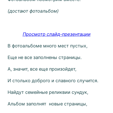
(достают фотоальбом)
Просмотр слайд-презентации
В фотоальбоме много мест пустых,
Еще не все заполнены страницы.
А, значит, все еще произойдет,
И столько доброго и славного случится.
Найдут семейные реликвии сундук,
Альбом заполнят новые страницы,