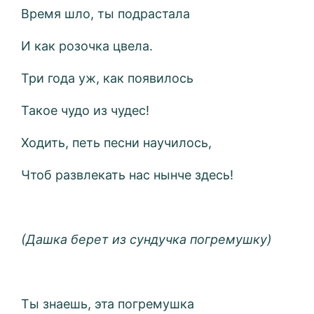
Время шло, ты подрастала
И как розочка цвела.
Три года уж, как появилось
Такое чудо из чудес!
Ходить, петь песни научилось,
Чтоб развлекать нас нынче здесь!
(Дашка берет из сундучка погремушку)
Ты знаешь, эта погремушка