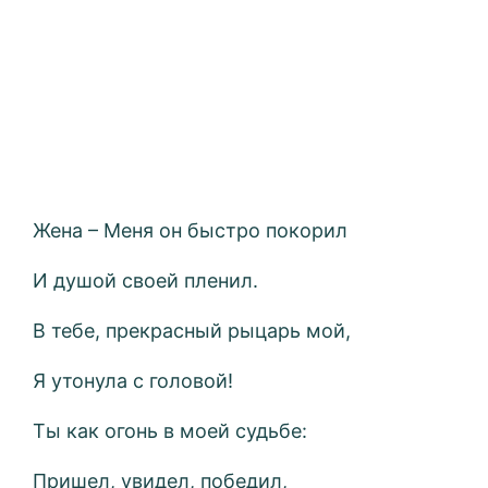
Жена – Меня он быстро покорил
И душой своей пленил.
В тебе, прекрасный рыцарь мой,
Я утонула с головой!
Ты как огонь в моей судьбе:
Пришел, увидел, победил,