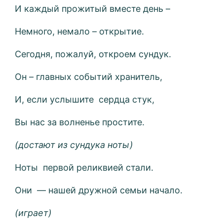
И каждый прожитый вместе день –
Немного, немало – открытие.
Сегодня, пожалуй, откроем сундук.
Он – главных событий хранитель,
И, если услышите сердца стук,
Вы нас за волненье простите.
(достают из сундука ноты)
Ноты первой реликвией стали.
Они — нашей дружной семьи начало.
(играет)