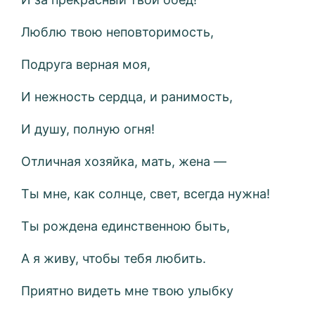
Люблю твою неповторимость,
Подруга верная моя,
И нежность сердца, и ранимость,
И душу, полную огня!
Отличная хозяйка, мать, жена —
Ты мне, как солнце, свет, всегда нужна!
Ты рождена единственною быть,
А я живу, чтобы тебя любить.
Приятно видеть мне твою улыбку