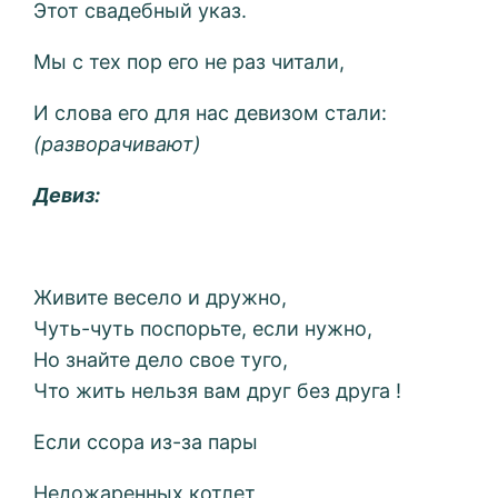
Этот свадебный указ.
Мы с тех пор его не раз читали,
И слова его для нас девизом стали:
(разворачивают)
Девиз:
Живите весело и дружно,
Чуть-чуть поспорьте, если нужно,
Но знайте дело свое туго,
Что жить нельзя вам друг без друга !
Если ссора из-за пары
Недожаренных котлет,