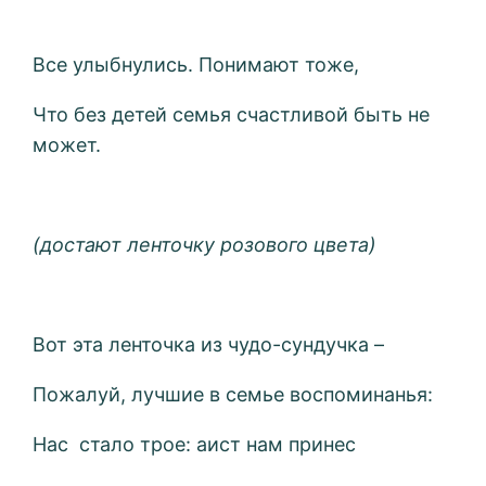
Все улыбнулись. Понимают тоже,
Что без детей семья счастливой быть не
может.
(достают ленточку розового цвета)
Вот эта ленточка из чудо-сундучка –
Пожалуй, лучшие в семье воспоминанья:
Нас стало трое: аист нам принес