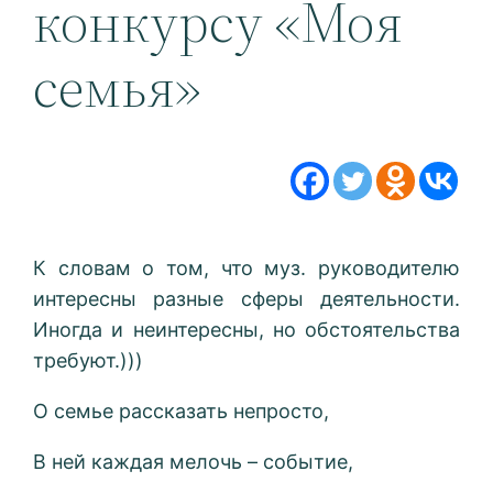
конкурсу «Моя
семья»
К словам о том, что муз. руководителю
интересны разные сферы деятельности.
Иногда и неинтересны, но обстоятельства
требуют.)))
О семье рассказать непросто,
В ней каждая мелочь – событие,