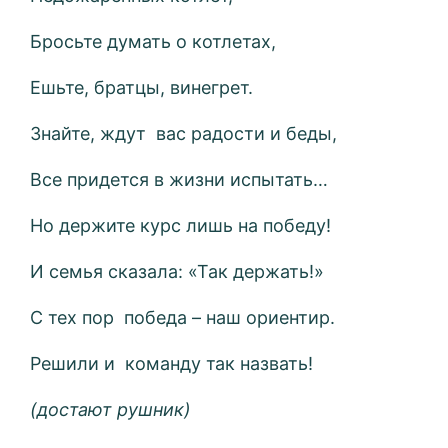
Бросьте думать о котлетах,
Ешьте, братцы, винегрет.
Знайте, ждут вас радости и беды,
Все придется в жизни испытать…
Но держите курс лишь на победу!
И семья сказала: «Так держать!»
С тех пор победа – наш ориентир.
Решили и команду так назвать!
(достают рушник)