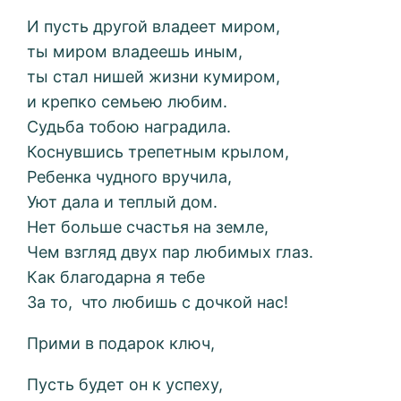
И пусть другой владеет миром,
ты миром владеешь иным,
ты стал нишей жизни кумиром,
и крепко семьею любим.
Судьба тобою наградила.
Коснувшись трепетным крылом,
Ребенка чудного вручила,
Уют дала и теплый дом.
Нет больше счастья на земле,
Чем взгляд двух пар любимых глаз.
Как благодарна я тебе
За то, что любишь с дочкой нас!
Прими в подарок ключ,
Пусть будет он к успеху,