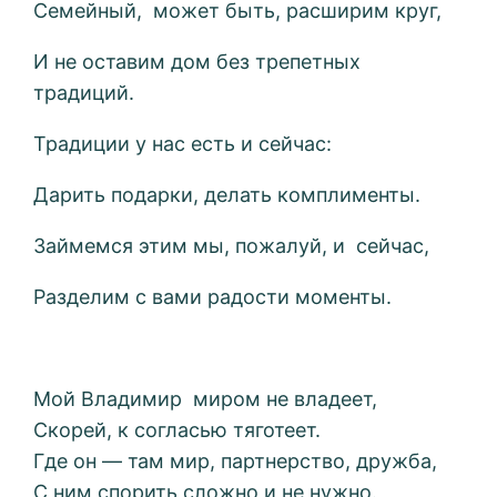
Семейный, может быть, расширим круг,
И не оставим дом без трепетных
традиций.
Традиции у нас есть и сейчас:
Дарить подарки, делать комплименты.
Займемся этим мы, пожалуй, и сейчас,
Разделим с вами радости моменты.
Мой Владимир миром не владеет,
Скорей, к согласью тяготеет.
Где он — там мир, партнерство, дружба,
С ним спорить сложно и не нужно.