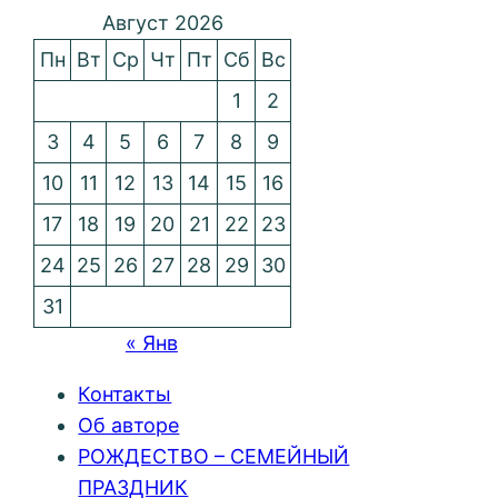
Август 2026
Пн
Вт
Ср
Чт
Пт
Сб
Вс
1
2
3
4
5
6
7
8
9
10
11
12
13
14
15
16
17
18
19
20
21
22
23
24
25
26
27
28
29
30
31
« Янв
Контакты
Об авторе
РОЖДЕСТВО – СЕМЕЙНЫЙ
ПРАЗДНИК