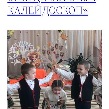
КАЛЕЙДОСКОП»