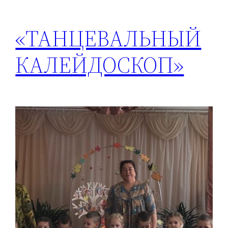
«ТАНЦЕВАЛЬНЫЙ
КАЛЕЙДОСКОП»