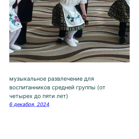
музыкальное развлечение для
воспитанников средней группы (от
четырех до пяти лет)
6 декабря, 2024