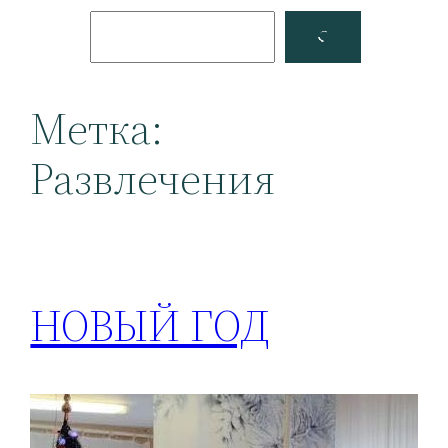
Поиск
Facebook
YouTube
Метка:
Развлечения
НОВЫЙ ГОД