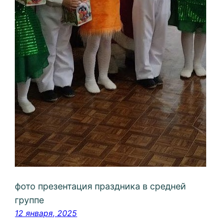
фото презентация праздника в средней
группе
12 января, 2025