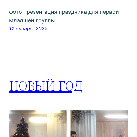
фото презентация праздника для первой
младшей группы
12 января, 2025
НОВЫЙ ГОД