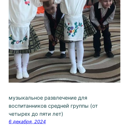
музыкальное развлечение для
воспитанников средней группы (от
четырех до пяти лет)
6 декабря, 2024