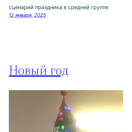
сценарий праздника в средней группе
12 января, 2025
Новый год