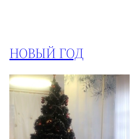
НОВЫЙ ГОД