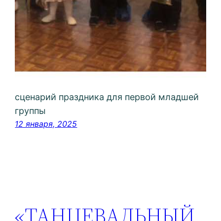
сценарий праздника для первой младшей
группы
12 января, 2025
«ТАНЦЕВАЛЬНЫЙ