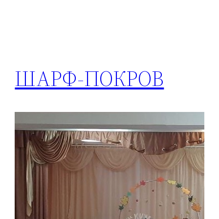
ШАРФ-ПОКРОВ