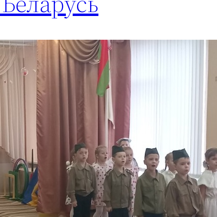
 Беларусь