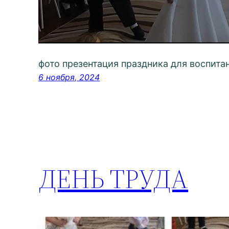
фото презентация праздника для воспита
6 ноября, 2024
ДЕНЬ ТРУДА