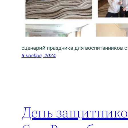
сценарий праздника для воспитанников 
6 ноября, 2024
День защитнико