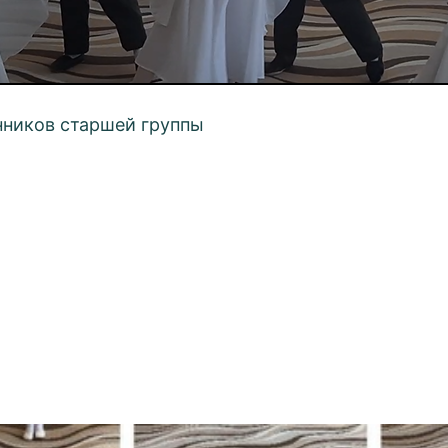
нников старшей группы