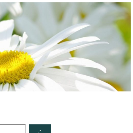
Facebook
YouTube