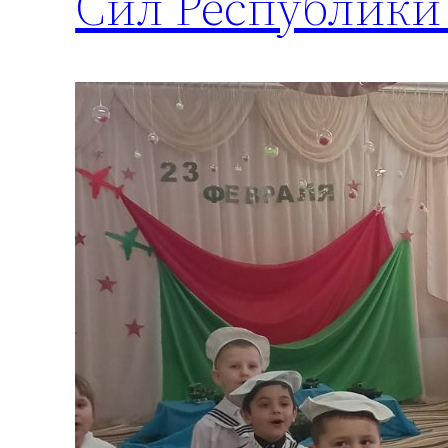
Сил Республики