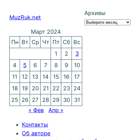
Архивы
MuzRuk.net
Март 2024
Пн
Вт
Ср
Чт
Пт
Сб
Вс
1
2
3
4
5
6
7
8
9
10
11
12
13
14
15
16
17
18
19
20
21
22
23
24
25
26
27
28
29
30
31
« Фев
Апр »
Контакты
Об авторе