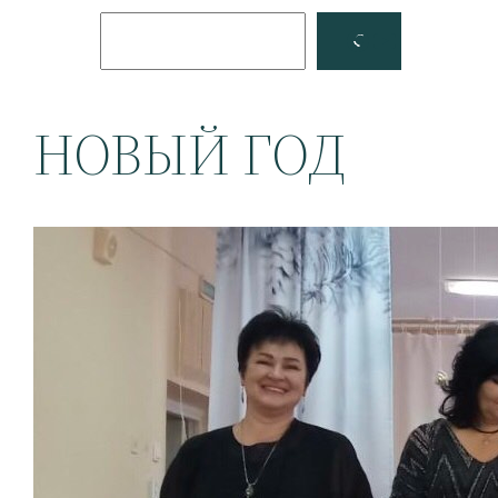
Поиск
Facebook
YouTube
НОВЫЙ ГОД