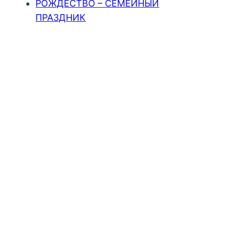
РОЖДЕСТВО – СЕМЕЙНЫЙ
ПРАЗДНИК