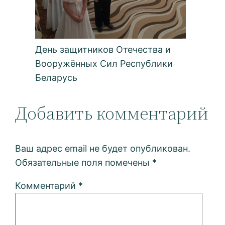
День защитников Отечества и
Вооружённых Сил Республики
Беларусь
Добавить комментарий
Ваш адрес email не будет опубликован.
Обязательные поля помечены
*
Комментарий
*