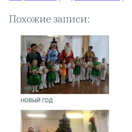
Похожие записи:
НОВЫЙ ГОД