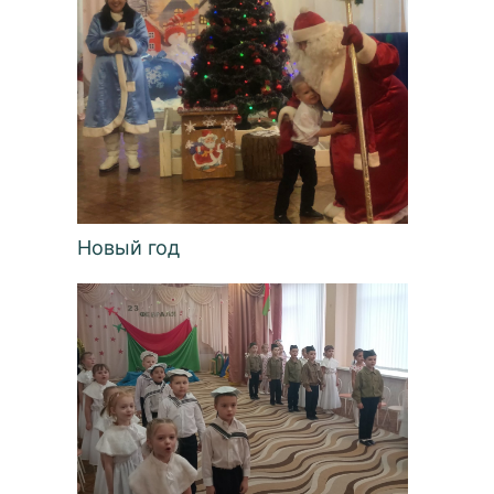
Новый год