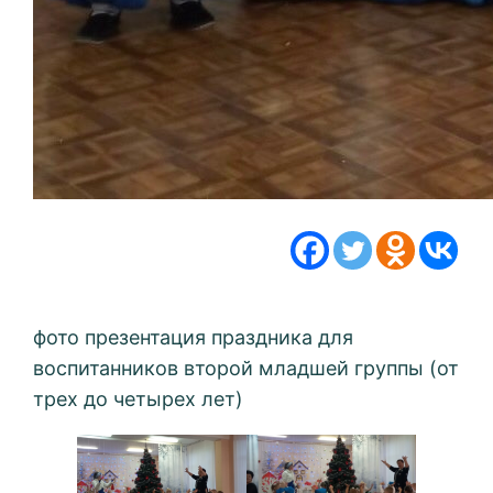
фото презентация праздника для
воспитанников второй младшей группы (от
трех до четырех лет)