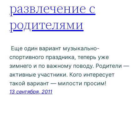
развлечение с
родителями
Еще один вариант музыкально-
спортивного праздника, теперь уже
зимнего и по важному поводу. Родители —
активные участники. Кого интересует
такой вариант — милости просим!
13 сентября, 2011