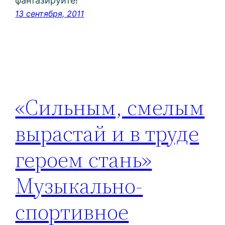
фантазируйте!
13 сентября, 2011
«Сильным, смелым
вырастай и в труде
героем стань»
Музыкально-
спортивное