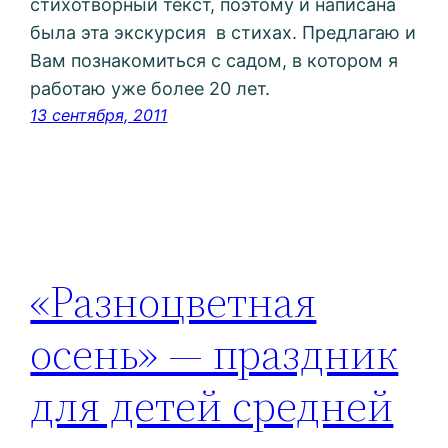
стихотворный текст, поэтому и написана
была эта экскурсия в стихах. Предлагаю и
Вам познакомиться с садом, в котором я
работаю уже более 20 лет.
13 сентября, 2011
«Разноцветная
осень» — праздник
для детей средней