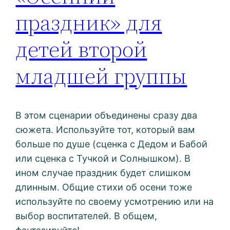
праздник» для
детей второй
младшей группы
В этом сценарии объединены сразу два
сюжета. Используйте тот, который вам
больше по душе (сценка с Дедом и Бабой
или сценка с Тучкой и Солнышком). В
ином случае праздник будет слишком
длинным. Общие стихи об осени тоже
используйте по своему усмотрению или на
выбор воспитателей. В общем,