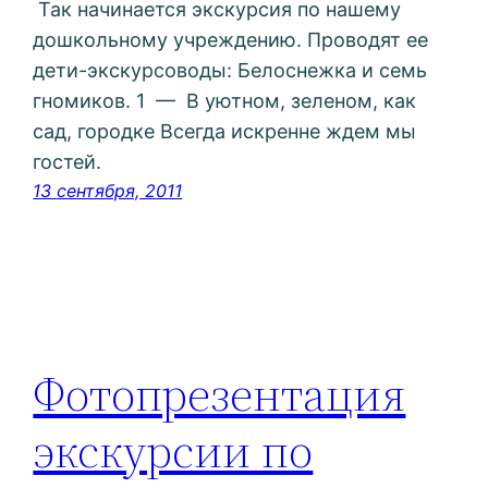
Так начинается экскурсия по нашему
дошкольному учреждению. Проводят ее
дети-экскурсоводы: Белоснежка и семь
гномиков. 1 — В уютном, зеленом, как
сад, городке Всегда искренне ждем мы
гостей.
13 сентября, 2011
Фотопрезентация
экскурсии по