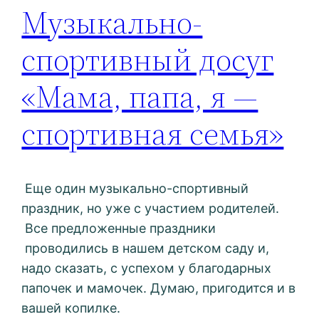
Музыкально-
спортивный досуг
«Мама, папа, я —
спортивная семья»
Еще один музыкально-спортивный
праздник, но уже с участием родителей.
Все предложенные праздники
проводились в нашем детском саду и,
надо сказать, с успехом у благодарных
папочек и мамочек. Думаю, пригодится и в
вашей копилке.