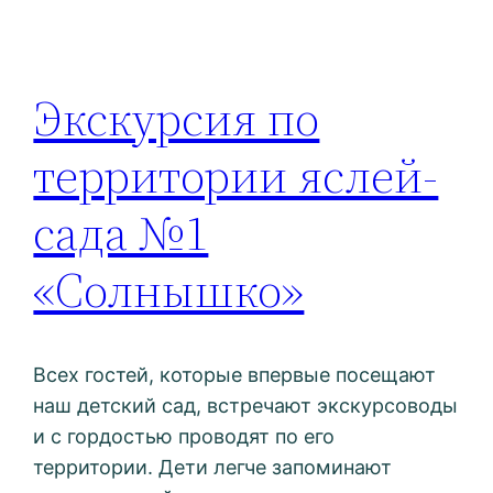
Экскурсия по
территории яслей-
сада №1
«Солнышко»
Всех гостей, которые впервые посещают
наш детский сад, встречают экскурсоводы
и с гордостью проводят по его
территории. Дети легче запоминают