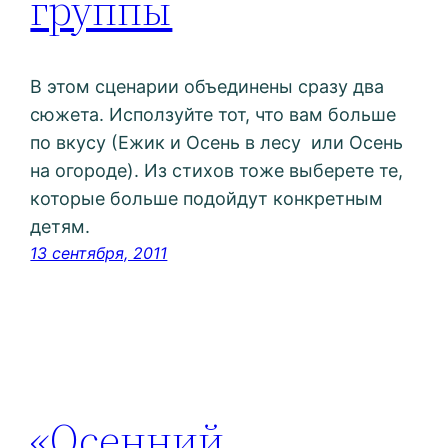
группы
В этом сценарии объединены сразу два
сюжета. Исползуйте тот, что вам больше
по вкусу (Ежик и Осень в лесу или Осень
на огороде). Из стихов тоже выберете те,
которые больше подойдут конкретным
детям.
13 сентября, 2011
«Осенний