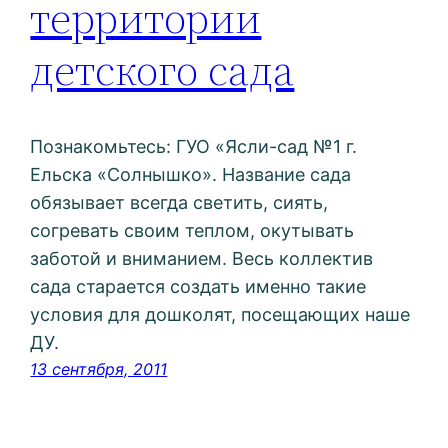
территории
детского сада
Познакомьтесь: ГУО «Ясли-сад №1 г.
Ельска «Солнышко». Название сада
обязывает всегда светить, сиять,
согревать своим теплом, окутывать
заботой и вниманием. Весь коллектив
сада старается создать именно такие
условия для дошколят, посещающих наше
ДУ.
13 сентября, 2011