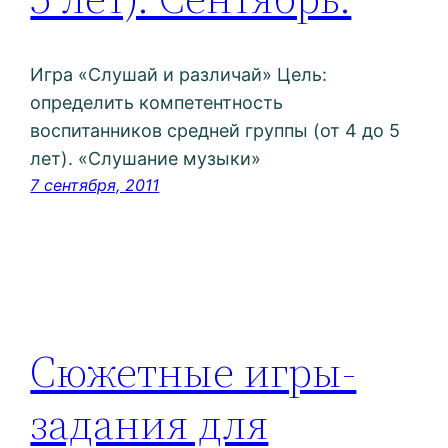
Игра «Слушай и различай» Цель:
определить компетентность
воспитанников средней группы (от 4 до 5
лет). «Слушание музыки»
7 сентября, 2011
Сюжетные игры-
задания для