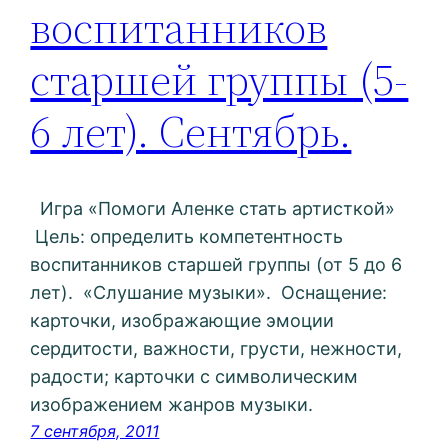
воспитанников
старшей группы (5-
6 лет). Сентябрь.
Игра «Помоги Аленке стать артисткой»
Цель: определить компетентность
воспитанников старшей группы (от 5 до 6
лет). «Слушание музыки». Оснащение:
карточки, изображающие эмоции
сердитости, важности, грусти, нежности,
радости; карточки с символическим
изображением жанров музыки.
7 сентября, 2011