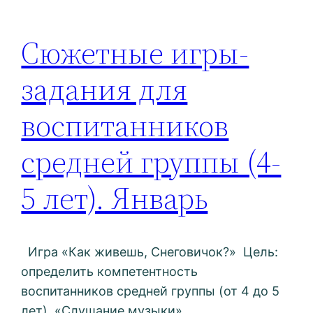
Сюжетные игры-
задания для
воспитанников
средней группы (4-
5 лет). Январь
Игра «Как живешь, Снеговичок?» Цель:
определить компетентность
воспитанников средней группы (от 4 до 5
лет). «Слушание музыки»