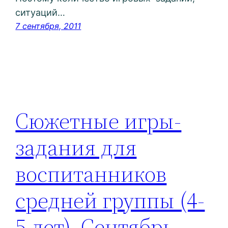
ситуаций…
7 сентября, 2011
Сюжетные игры-
задания для
воспитанников
средней группы (4-
5 лет). Сентябрь.