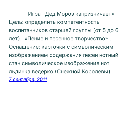
Игра «Дед Мороз капризничает»
Цель: определить компетентность
воспитанников старшей группы (от 5 до 6
лет). «Пение и песенное творчество» .
Оснащение: карточки с символическим
изображением содержания песен нотный
стан символическое изображение нот
льдинка ведерко (Снежной Королевы)
7 сентября, 2011