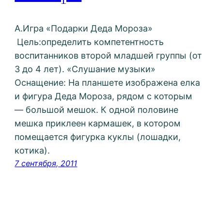
А.Игра «Подарки Деда Мороза»
Цель:определить компетентность
воспитанников второй младшей группы (от
3 до 4 лет). «Слушание музыки»
Оснащение: На планшете изображена елка
и фигура Деда Мороза, рядом с которым
— большой мешок. К одной половине
мешка приклеен кармашек, в котором
помещается фигурка куклы (лошадки,
котика).
7 сентября, 2011