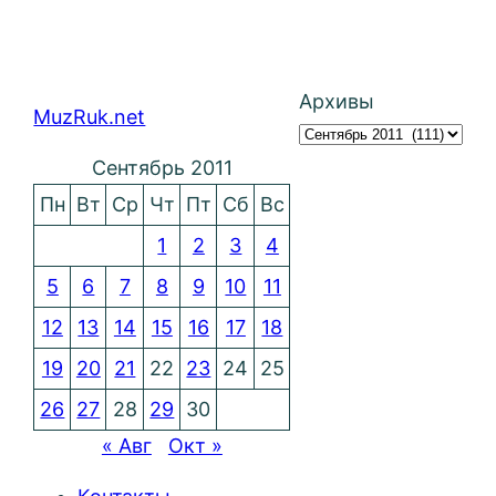
Архивы
MuzRuk.net
Сентябрь 2011
Пн
Вт
Ср
Чт
Пт
Сб
Вс
1
2
3
4
5
6
7
8
9
10
11
12
13
14
15
16
17
18
19
20
21
22
23
24
25
26
27
28
29
30
« Авг
Окт »