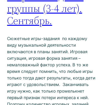
группы (3-4 лет).
Сентябрь.
Сюжетные игры-задания по каждому
виду музыкальной деятельности
включаются в планы занятий. Игровая
ситуация, игровая форма занятия –
немаловажный фактор успеха. В то же
время следует помнить, что любые игры
только тогда дают результаты, когда дети
играют с удовольствием. Заканчивать
игру нужно, как только промелькнет
первый признак потери интереса к ней.
Поэтому количество игровых заданий,