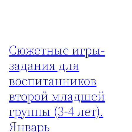
Сюжетные игры-
задания для
воспитанников
второй младшей
группы (3-4 лет).
Январь