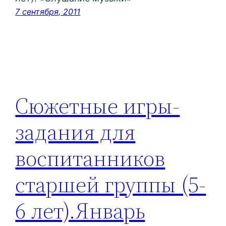
7 сентября, 2011
Сюжетные игры-
задания для
воспитанников
старшей группы (5-
6 лет).Январь