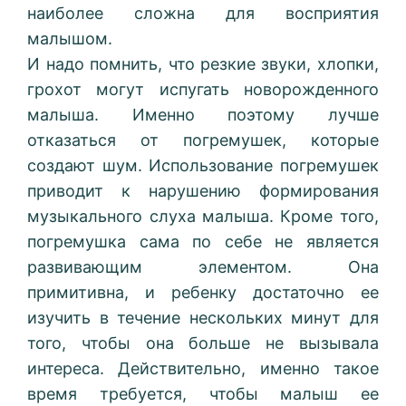
наиболее сложна для восприятия
малышом.
И надо помнить, что резкие звуки, хлопки,
грохот могут испугать новорожденного
малыша. Именно поэтому лучше
отказаться от погремушек, которые
создают шум. Использование погремушек
приводит к нарушению формирования
музыкального слуха малыша. Кроме того,
погремушка сама по себе не является
развивающим элементом. Она
примитивна, и ребенку достаточно ее
изучить в течение нескольких минут для
того, чтобы она больше не вызывала
интереса. Действительно, именно такое
время требуется, чтобы малыш ее