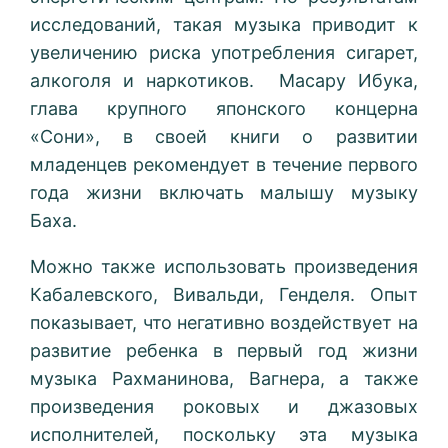
исследований, такая музыка приводит к
увеличению риска употребления сигарет,
алкоголя и наркотиков. Масару Ибука,
глава крупного японского концерна
«Сони», в своей книги о развитии
младенцев рекомендует в течение первого
года жизни включать малышу музыку
Баха.
Можно также использовать произведения
Кабалевского, Вивальди, Генделя. Опыт
показывает, что негативно воздействует на
развитие ребенка в первый год жизни
музыка Рахманинова, Вагнера, а также
произведения роковых и джазовых
исполнителей, поскольку эта музыка