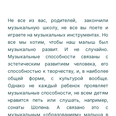
Не все из вас, родителей, закончили
музыкальную школу, не все вы поете и
играете на музыкальных инструментах. Но
все мы хотим, чтобы наш малыш был
музыкально развит.
И не случайно.
Музыкальные способности связаны с
эстетическим развитием человека, его
способностью к творчеству, и, в наиболее
общей форме, с культурой вообще.
Однако не каждый ребенок проявляет
музыкальные способности, не всем детям
нравится петь или слушать, например,
сонаты Шопена. А связано это с
музыкальным «образованием» малыша в