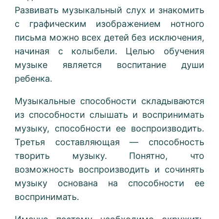
Развивать музыкальный слух и знакомить
с графическим изображением нотного
письма можно всех детей без исключения,
начиная с колыбели. Целью обучения
музыке является воспитание души
ребенка.
Музыкальные способности складываются
из способности слышать и воспринимать
музыку, способности ее воспроизводить.
Третья составляющая — способность
творить музыку. Понятно, что
возможность воспроизводить и сочинять
музыку основана на способности ее
воспринимать.