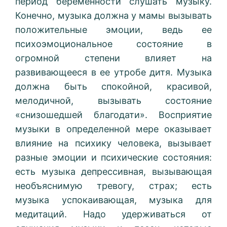
период беременности слушать музыку.
Конечно, музыка должна у мамы вызывать
положительные эмоции, ведь ее
психоэмоциональное состояние в
огромной степени влияет на
развивающееся в ее утробе дитя. Музыка
должна быть спокойной, красивой,
мелодичной, вызывать состояние
«снизошедшей благодати». Восприятие
музыки в определенной мере оказывает
влияние на психику человека, вызывает
разные эмоции и психические состояния:
есть музыка депрессивная, вызывающая
необъяснимую тревогу, страх; есть
музыка успокаивающая, музыка для
медитаций. Надо удерживаться от