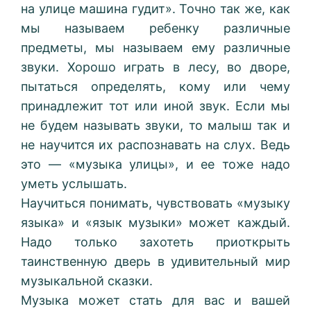
на улице машина гудит». Точно так же, как
мы называем ребенку различные
предметы, мы называем ему различные
звуки. Хорошо играть в лесу, во дворе,
пытаться определять, кому или чему
принадлежит тот или иной звук. Если мы
не будем называть звуки, то малыш так и
не научится их распознавать на слух. Ведь
это — «музыка улицы», и ее тоже надо
уметь услышать.
Научиться понимать, чувствовать «музыку
языка» и «язык музыки» может каждый.
Надо только захотеть приоткрыть
таинственную дверь в удивительный мир
музыкальной сказки.
Музыка может стать для вас и вашей