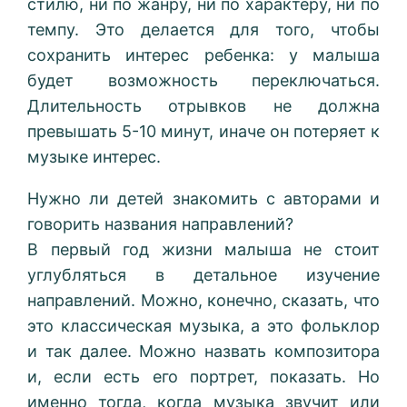
стилю, ни по жанру, ни по характеру, ни по
темпу. Это делается для того, чтобы
сохранить интерес ребенка: у малыша
будет возможность переключаться.
Длительность отрывков не должна
превышать 5-10 минут, иначе он потеряет к
музыке интерес.
Нужно ли детей знакомить с авторами и
говорить названия направлений?
В первый год жизни малыша не стоит
углубляться в детальное изучение
направлений. Можно, конечно, сказать, что
это классическая музыка, а это фольклор
и так далее. Можно назвать композитора
и, если есть его портрет, показать. Но
именно тогда, когда музыка звучит или