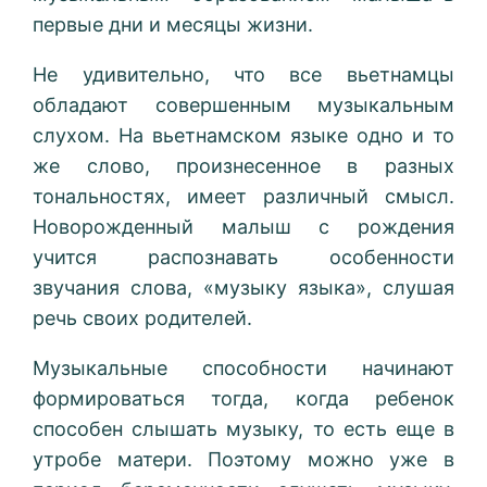
первые дни и месяцы жизни.
Не удивительно, что все вьетнамцы
обладают совершенным музыкальным
слухом. На вьетнамском языке одно и то
же слово, произнесенное в разных
тональностях, имеет различный смысл.
Новорожденный малыш с рождения
учится распознавать особенности
звучания слова, «музыку языка», слушая
речь своих родителей.
Музыкальные способности начинают
формироваться тогда, когда ребенок
способен слышать музыку, то есть еще в
утробе матери. Поэтому можно уже в