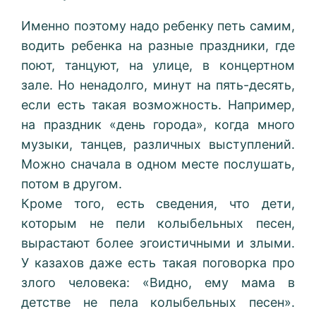
Именно поэтому надо ребенку петь самим,
водить ребенка на разные праздники, где
поют, танцуют, на улице, в концертном
зале. Но ненадолго, минут на пять-десять,
если есть такая возможность. Например,
на праздник «день города», когда много
музыки, танцев, различных выступлений.
Можно сначала в одном месте послушать,
потом в другом.
Кроме того, есть сведения, что дети,
которым не пели колыбельных песен,
вырастают более эгоистичными и злыми.
У казахов даже есть такая поговорка про
злого человека: «Видно, ему мама в
детстве не пела колыбельных песен».