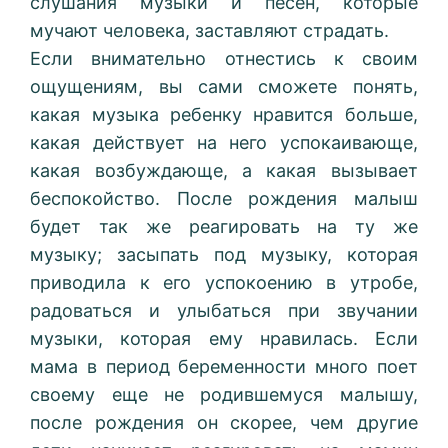
слушания музыки и песен, которые
мучают человека, заставляют страдать.
Если внимательно отнестись к своим
ощущениям, вы сами сможете понять,
какая музыка ребенку нравится больше,
какая действует на него успокаивающе,
какая возбуждающе, а какая вызывает
беспокойство. После рождения малыш
будет так же реагировать на ту же
музыку; засыпать под музыку, которая
приводила к его успокоению в утробе,
радоваться и улыбаться при звучании
музыки, которая ему нравилась. Если
мама в период беременности много поет
своему еще не родившемуся малышу,
после рождения он скорее, чем другие