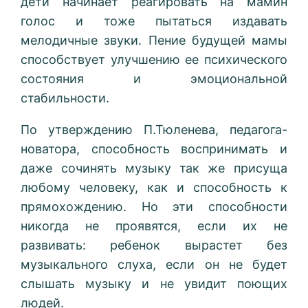
дети начинает реагировать на мамин
голос и тоже пытаться издавать
мелодичные звуки. Пение будущей мамы
способствует улучшению ее психического
состояния и эмоциональной
стабильности.
По утверждению П.Тюленева, педагога-
новатора, способность воспринимать и
даже сочинять музыку так же присуща
любому человеку, как и способность к
прямохождению. Но эти способности
никогда не проявятся, если их не
развивать: ребенок вырастет без
музыкального слуха, если он не будет
слышать музыку и не увидит поющих
людей.