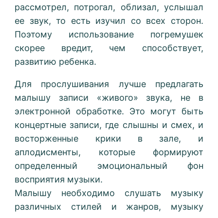
рассмотрел, потрогал, облизал, услышал
ее звук, то есть изучил со всех сторон.
Поэтому использование погремушек
скорее вредит, чем способствует,
развитию ребенка.
Для прослушивания лучше предлагать
малышу записи «живого» звука, не в
электронной обработке. Это могут быть
концертные записи, где слышны и смех, и
восторженные крики в зале, и
аплодисменты, которые формируют
определенный эмоциональный фон
восприятия музыки.
Малышу необходимо слушать музыку
различных стилей и жанров, музыку