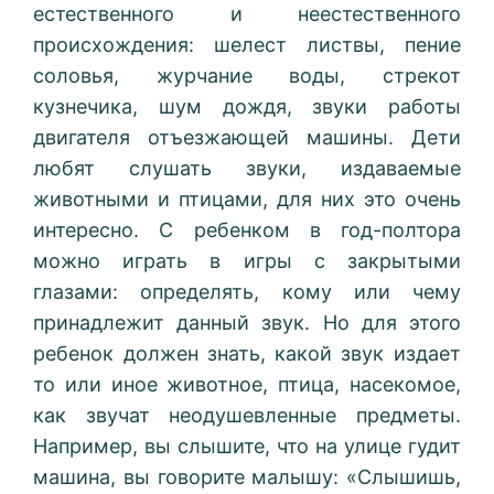
естественного и неестественного
происхождения: шелест листвы, пение
соловья, журчание воды, стрекот
кузнечика, шум дождя, звуки работы
двигателя отъезжающей машины. Дети
любят слушать звуки, издаваемые
животными и птицами, для них это очень
интересно. С ребенком в год-полтора
можно играть в игры с закрытыми
глазами: определять, кому или чему
принадлежит данный звук. Но для этого
ребенок должен знать, какой звук издает
то или иное животное, птица, насекомое,
как звучат неодушевленные предметы.
Например, вы слышите, что на улице гудит
машина, вы говорите малышу: «Слышишь,