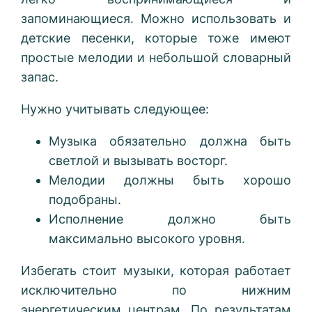
запоминающиеся. Можно использовать и
детские песенки, которые тоже имеют
простые мелодии и небольшой словарный
запас.
Нужно учитывать следующее:
Музыка обязательно должна быть
светлой и вызывать восторг.
Мелодии должны быть хорошо
подобраны.
Исполнение должно быть
максимально высокого уровня.
Избегать стоит музыки, которая работает
исключительно по нижним
энергетическим центрам. По результатам