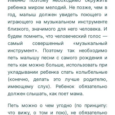
Именно поэтому необходимо окружить
ребенка миром мелодий. Не позже, чем в
год, малыш должен увидеть поющего и
играющего на музыкальном инструменте
близкого, значимого для него человека. И
будем помнить, что человеческий голос —
самый совершенный «музыкальный
инструмент». Поэтому так необходимо
петь малышу песни с самого рождения и
петь как можно больше, использовать при
укладывании ребенка спать колыбельные
(конечно, делать это лучше родителю,
имеющему слух). Ребенок обязательно
должен слышать, как поет мама.
Петь можно о чем угодно (по принципу:
что вижу, о том и пою), не обязательно