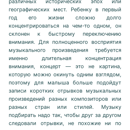
различных исторических эпох или
географических мест. Ребенку в первый
год его жизни сложно долго
концентрироваться на чем-то одном, он
склонен к быстрому переключению
внимания. Для полноценного восприятия
музыкального произведения требуется
именно длительная концентрация
внимания, концерт — это не картина,
которую можно окинуть одним взглядом,
поэтому для малыша больше подойдут
записи коротких отрывков музыкальных
произведений разных композиторов или
разных стран или стилей. Музыку
подбирать надо так, чтобы друг за другом
следовали отрывки, не похожие ни по