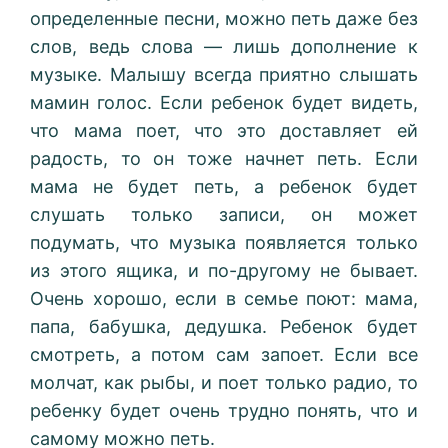
определенные песни, можно петь даже без
слов, ведь слова — лишь дополнение к
музыке. Малышу всегда приятно слышать
мамин голос. Если ребенок будет видеть,
что мама поет, что это доставляет ей
радость, то он тоже начнет петь. Если
мама не будет петь, а ребенок будет
слушать только записи, он может
подумать, что музыка появляется только
из этого ящика, и по-другому не бывает.
Очень хорошо, если в семье поют: мама,
папа, бабушка, дедушка. Ребенок будет
смотреть, а потом сам запоет. Если все
молчат, как рыбы, и поет только радио, то
ребенку будет очень трудно понять, что и
самому можно петь.