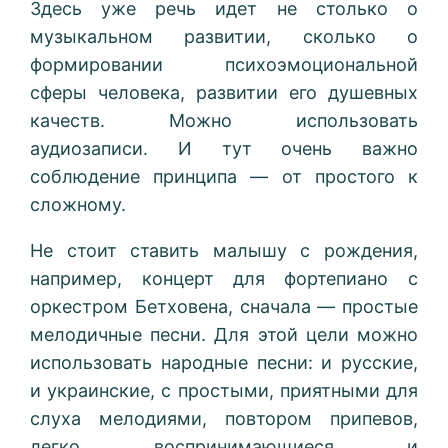
Здесь уже речь идет не столько о
музыкальном развитии, сколько о
формировании психоэмоциональной
сферы человека, развитии его душевных
качеств. Можно использовать
аудиозаписи. И тут очень важно
соблюдение принципа — от простого к
сложному.
Не стоит ставить малышу с рождения,
например, концерт для фортепиано с
оркестром Бетховена, сначала — простые
мелодичные песни. Для этой цели можно
использовать народные песни: и русские,
и украинские, с простыми, приятными для
слуха мелодиями, повтором припевов,
легко воспринимающиеся и