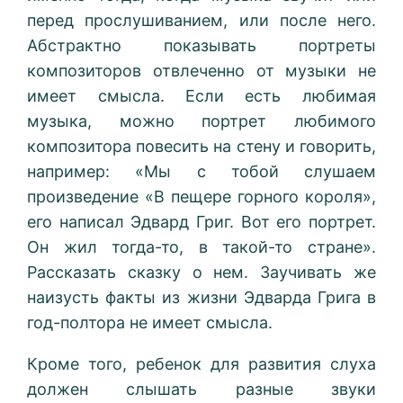
перед прослушиванием, или после него.
Абстрактно показывать портреты
композиторов отвлеченно от музыки не
имеет смысла. Если есть любимая
музыка, можно портрет любимого
композитора повесить на стену и говорить,
например: «Мы с тобой слушаем
произведение «В пещере горного короля»,
его написал Эдвард Григ. Вот его портрет.
Он жил тогда-то, в такой-то стране».
Рассказать сказку о нем. Заучивать же
наизусть факты из жизни Эдварда Грига в
год-полтора не имеет смысла.
Кроме того, ребенок для развития слуха
должен слышать разные звуки