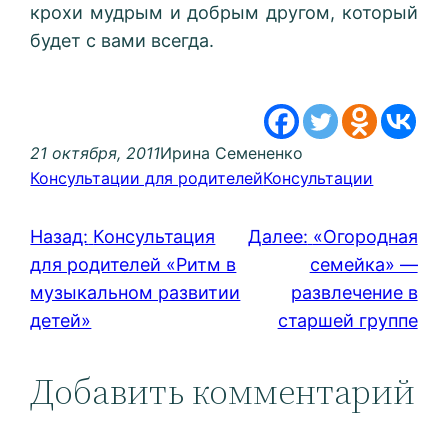
крохи мудрым и добрым другом, который
будет с вами всегда.
21 октября, 2011
Ирина Семененко
Консультации для родителей
Консультации
Назад:
Консультация
Далее:
«Огородная
для родителей «Ритм в
семейка» —
музыкальном развитии
развлечение в
детей»
старшей группе
Добавить комментарий