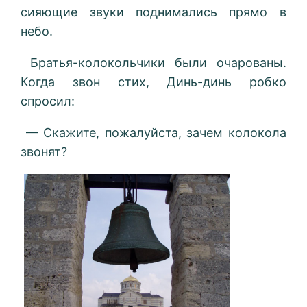
сияющие звуки поднимались прямо в
небо.
Братья-колокольчики были очарованы.
Когда звон стих, Динь-динь робко
спросил:
— Скажите, пожалуйста, зачем колокола
звонят?