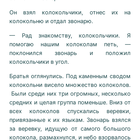
Он взял колокольчики, отнес их на
колокольню и отдал звонарю.
— Рад знакомству, колокольчики. Я
помогаю нашим колоколам петь, —
поклонился звонарь и положил
колокольчики в угол.
Братья оглянулись. Под каменным сводом
колокольни висело множество колоколов.
Были среди них три огромных, несколько
средних и целая группа поменьше. Вниз от
всех колоколов спускались веревки,
привязанные к их языкам. Звонарь взялся
за веревку, идущую от самого большого
колокола, размахнулся, и небо взорвалось