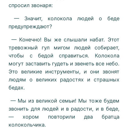
спросил звонаря:
— Значит, колокола людей о беде
предупреждают?
— Конечно! Вы же слышали набат. Этот
тревожный гул мигом людей собирает,
чтобы с бедой справиться. Колокола
могут заставить гудеть и звенеть все небо.
Это великие инструменты, и они звонят
людям о великих радостях и страшных
бедах.
— Мы из великой семьи! Мы тоже будем
звонить для людей и в радости, и в беде,
— хором повторили два братца
колокольчика.