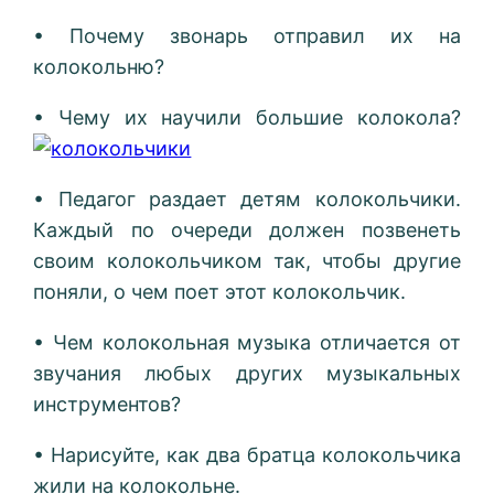
• Почему звонарь отправил их на
колокольню?
• Чему их научили большие колокола?
• Педагог раздает детям колокольчики.
Каждый по очереди должен позвенеть
своим колокольчиком так, чтобы другие
поняли, о чем поет этот колокольчик.
• Чем колокольная музыка отличается от
звучания любых других музыкальных
инструментов?
• Нарисуйте, как два братца колокольчика
жили на колокольне.