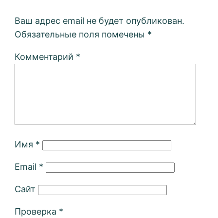
Ваш адрес email не будет опубликован.
Обязательные поля помечены
*
Комментарий
*
Имя
*
Email
*
Сайт
Проверка
*