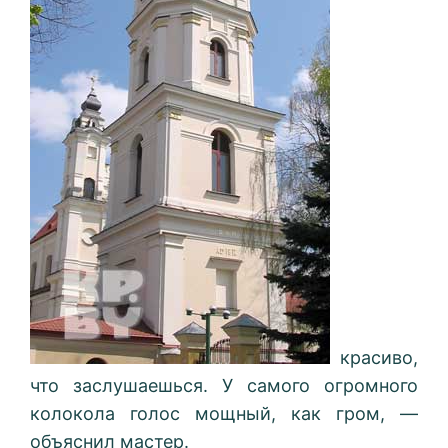
красиво,
что заслушаешься. У самого огромного
колокола голос мощный, как гром, —
объяснил мастер.