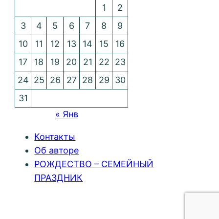
1
2
3
4
5
6
7
8
9
10
11
12
13
14
15
16
17
18
19
20
21
22
23
24
25
26
27
28
29
30
31
« Янв
Контакты
Об авторе
РОЖДЕСТВО – СЕМЕЙНЫЙ
ПРАЗДНИК