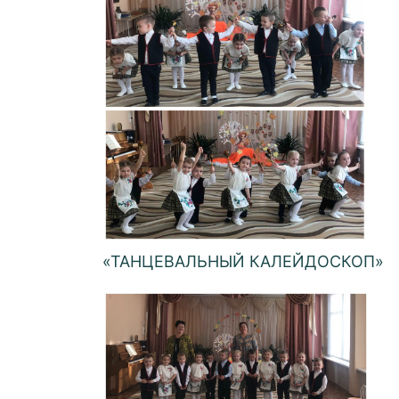
«ТАНЦЕВАЛЬНЫЙ КАЛЕЙДОСКОП»