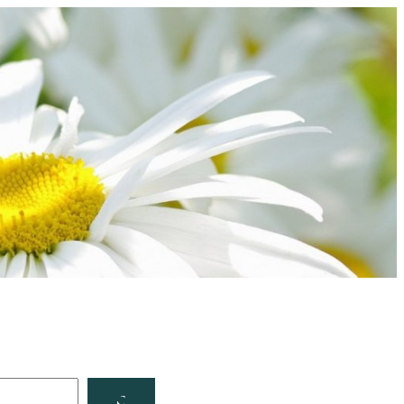
Facebook
YouTube