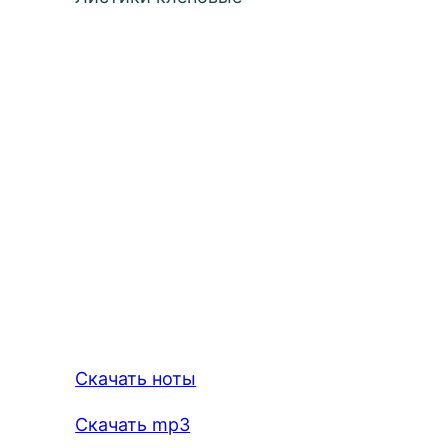
Скачать ноты
Скачать mp3