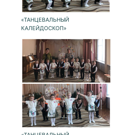
«ТАНЦЕВАЛЬНЫЙ
КАЛЕЙДОСКОП»
«ТАНЦЕВАЛЬНЫЙ