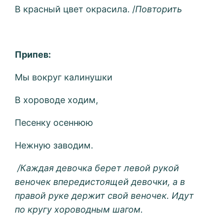
В красный цвет окрасила. /
Повторить
Припев:
Мы вокруг калинушки
В хороводе ходим,
Песенку осеннюю
Нежную заводим.
/Каждая девочка берет левой рукой
веночек впередистоящей девочки, а в
правой руке держит свой веночек. Идут
по кругу хороводным шагом.