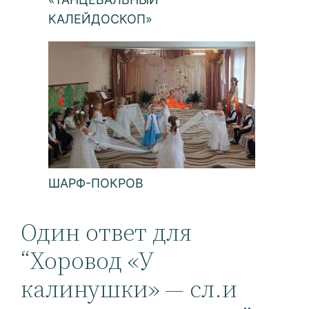
КАЛЕЙДОСКОП»
ШАРФ-ПОКРОВ
Один ответ для
“Хоровод «У
калинушки» — сл.и