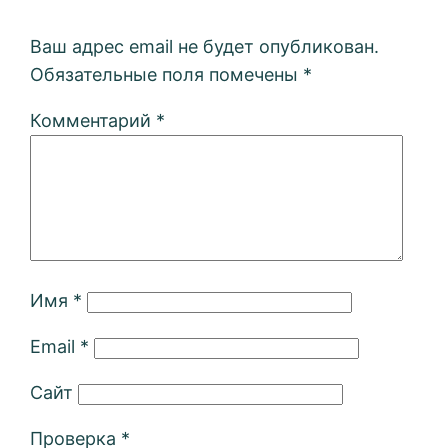
Ваш адрес email не будет опубликован.
Обязательные поля помечены
*
Комментарий
*
Имя
*
Email
*
Сайт
Проверка
*