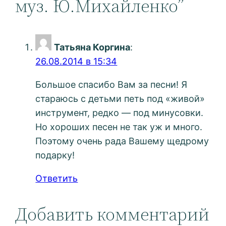
муз. Ю.Михайленко”
Татьяна Коргина
:
26.08.2014 в 15:34
Большое спасибо Вам за песни! Я
стараюсь с детьми петь под «живой»
инструмент, редко — под минусовки.
Но хороших песен не так уж и много.
Поэтому очень рада Вашему щедрому
подарку!
Ответить
Добавить комментарий