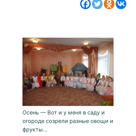
Осень — Вот и у меня в саду и
огороде созрели разные овощи и
фрукты…