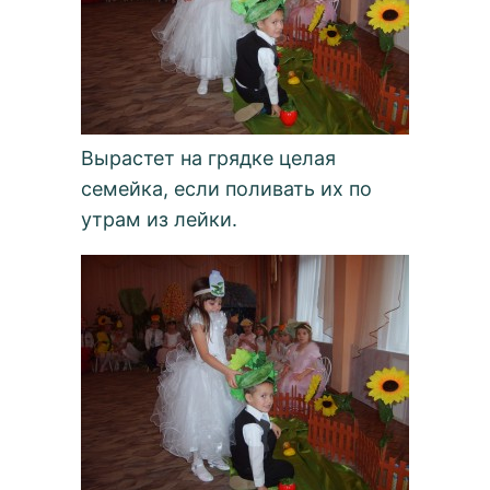
Вырастет на грядке целая
семейка, если поливать их по
утрам из лейки.