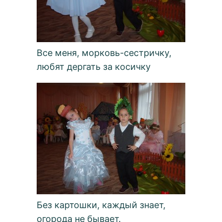
Все меня, морковь-сестричку,
любят дергать за косичку
Без картошки, каждый знает,
огорода не бывает.