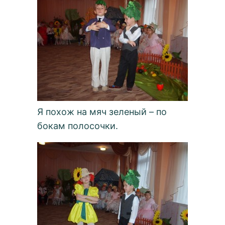
Я похож на мяч зеленый – по
бокам полосочки.