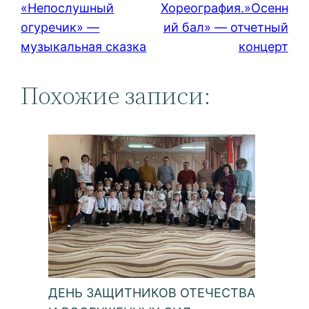
«Непослушный
Хореография.»Осенн
огуречик» —
ий бал» — отчетный
музыкальная сказка
концерт
Похожие записи:
ДЕНЬ ЗАЩИТНИКОВ ОТЕЧЕСТВА