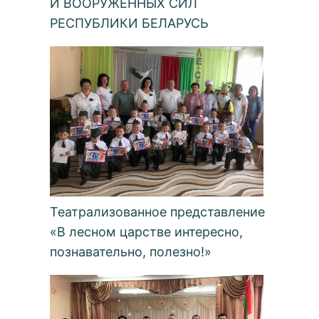
И ВООРУЖЕННЫХ СИЛ
РЕСПУБЛИКИ БЕЛАРУСЬ
Театрализованное представление
«В лесном царстве интересно,
познавательно, полезно!»