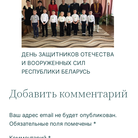
ДЕНЬ ЗАЩИТНИКОВ ОТЕЧЕСТВА
И ВООРУЖЕННЫХ СИЛ
РЕСПУБЛИКИ БЕЛАРУСЬ
Добавить комментарий
Ваш адрес email не будет опубликован.
Обязательные поля помечены
*
Комментарий
*