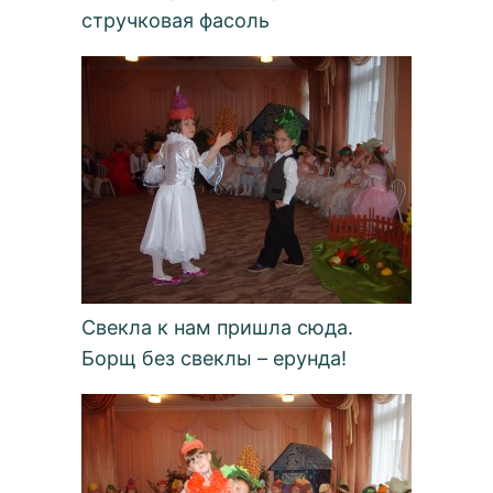
стручковая фасоль
Свекла к нам пришла сюда.
Борщ без свеклы – ерунда!