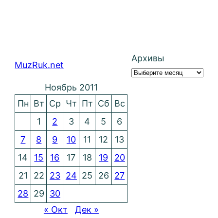
Архивы
MuzRuk.net
Ноябрь 2011
Пн
Вт
Ср
Чт
Пт
Сб
Вс
1
2
3
4
5
6
7
8
9
10
11
12
13
14
15
16
17
18
19
20
21
22
23
24
25
26
27
28
29
30
« Окт
Дек »