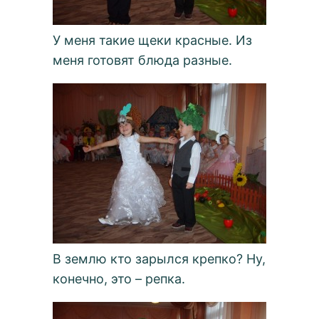
У меня такие щеки красные. Из
меня готовят блюда разные.
В землю кто зарылся крепко? Ну,
конечно, это – репка.