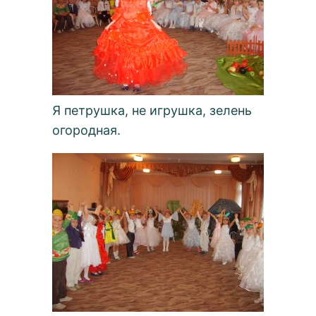
Я петрушка, не игрушка, зелень
огородная.