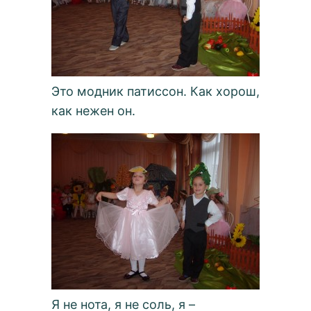
Это модник патиссон. Как хорош,
как нежен он.
Я не нота, я не соль, я –