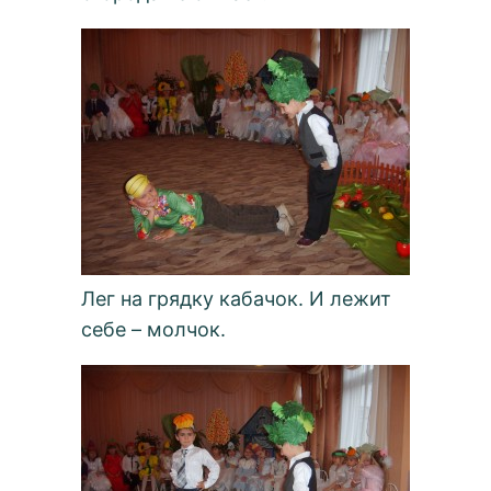
Лег на грядку кабачок. И лежит
себе – молчок.