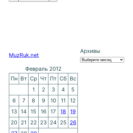
Архивы
MuzRuk.net
Февраль 2012
Пн
Вт
Ср
Чт
Пт
Сб
Вс
1
2
3
4
5
6
7
8
9
10
11
12
13
14
15
16
17
18
19
20
21
22
23
24
25
26