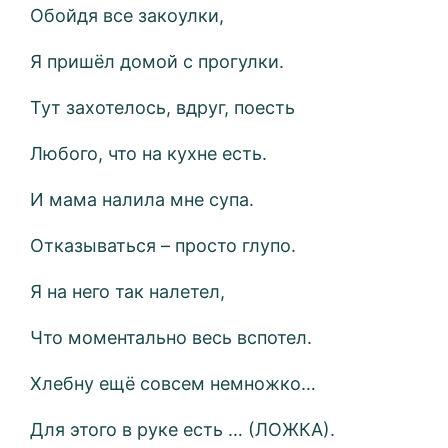
Обойдя все закоулки,
Я пришёл домой с прогулки.
Тут захотелось, вдруг, поесть
Любого, что на кухне есть.
И мама налила мне супа.
Отказываться – просто глупо.
Я на него так налетел,
Что моментально весь вспотел.
Хлебну ещё совсем немножко…
Для этого в руке есть … (ЛОЖКА).