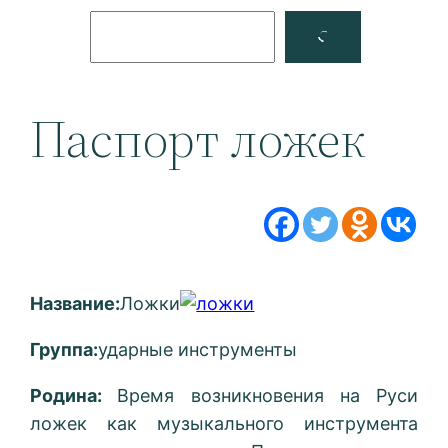
Поиск
Facebook
YouTube
Паспорт ложек
Название:
Ложки
Группа:
ударные инструменты
Родина:
Время возникновения на Руси
ложек как музыкального инструмента