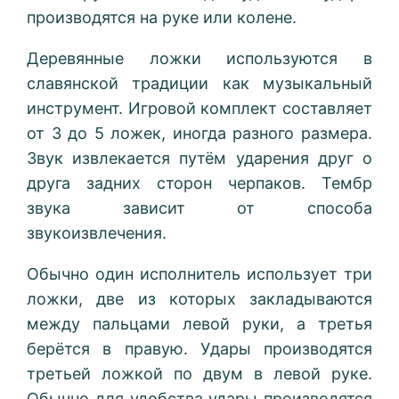
производятся на руке или колене.
Деревянные ложки используются в
славянской традиции как музыкальный
инструмент. Игровой комплект составляет
от 3 до 5 ложек, иногда разного размера.
Звук извлекается путём ударения друг о
друга задних сторон черпаков. Тембр
звука зависит от способа
звукоизвлечения.
Обычно один исполнитель использует три
ложки, две из которых закладываются
между пальцами левой руки, а третья
берётся в правую. Удары производятся
третьей ложкой по двум в левой руке.
Обычно для удобства удары производятся