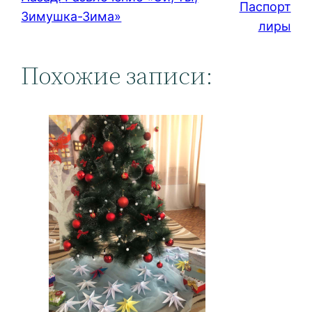
Паспорт
Зимушка-Зима»
лиры
Похожие записи: