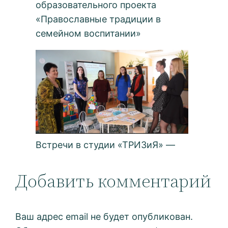
образовательного проекта
«Православные традиции в
семейном воспитании»
Встречи в студии «ТРИЗиЯ» —
Добавить комментарий
Ваш адрес email не будет опубликован.