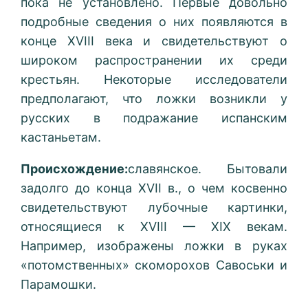
пока не установлено. Первые довольно
подробные сведения о них появляются в
конце XVIII века и свидетельствуют о
широком распространении их среди
крестьян. Некоторые исследователи
предполагают, что ложки возникли у
русских в подражание испанским
кастаньетам.
Происхождение:
славянское. Бытовали
задолго до конца XVII в., о чем косвенно
свидетельствуют лубочные картинки,
относящиеся к XVIII — XIX векам.
Например, изображены ложки в руках
«потомственных» скоморохов Савоськи и
Парамошки.