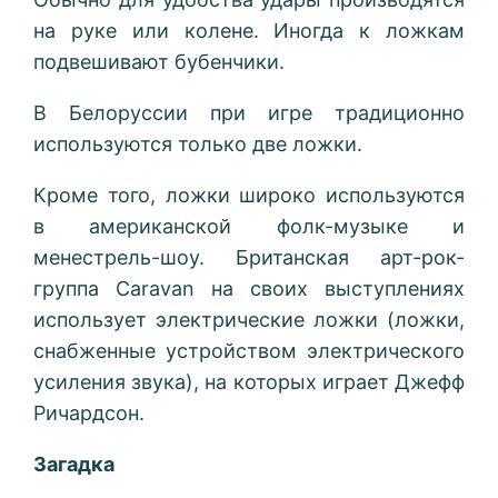
на руке или колене. Иногда к ложкам
подвешивают бубенчики.
В Белоруссии при игре традиционно
используются только две ложки.
Кроме того, ложки широко используются
в американской фолк-музыке и
менестрель-шоу. Британская арт-рок-
группа Caravan на своих выступлениях
использует электрические ложки (ложки,
снабженные устройством электрического
усиления звука), на которых играет Джефф
Ричардсон.
Загадка