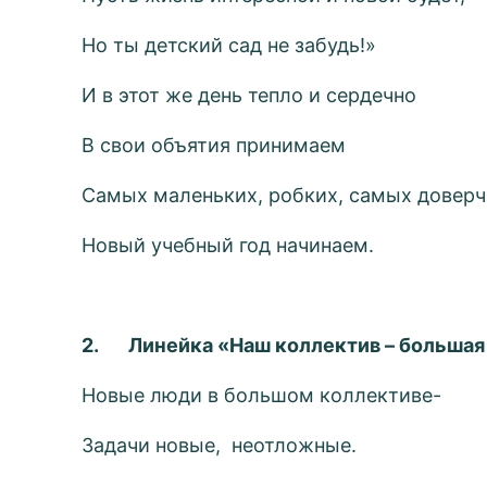
Но ты детский сад не забудь!»
И в этот же день тепло и сердечно
В свои объятия принимаем
Самых маленьких, робких, самых довер
Новый учебный год начинаем.
2.
Линейка «Наш коллектив – большая
Новые люди в большом коллективе-
Задачи новые, неотложные.