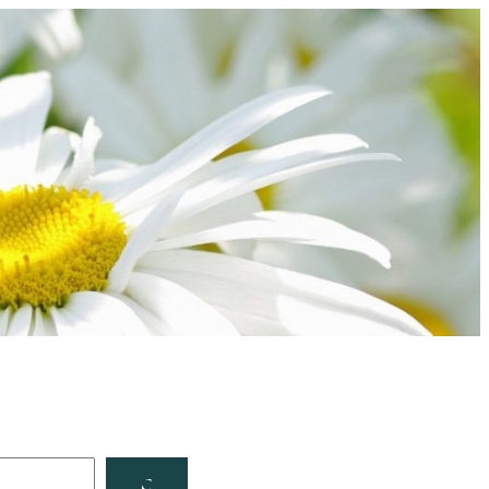
Facebook
YouTube