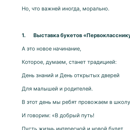
Но, что важней иногда, морально.
1.
Выставка букетов «Первокласснику
А это новое начинание,
Которое, думаем, станет традицией:
День знаний и День открытых дверей
Для малышей и родителей.
В этот день мы ребят провожаем в школ
И говорим: «В добрый путь!
Пусть жизнь интересной и новой будет,