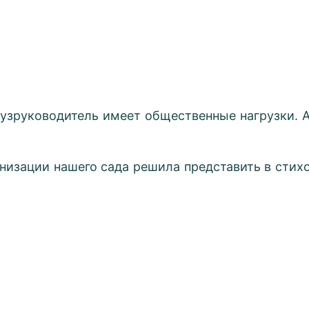
узруководитель имеет общественные нагрузки. А
низации нашего сада решила представить в сти