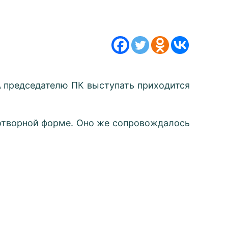
 председателю ПК выступать приходится
хотворной форме. Оно же сопровождалось