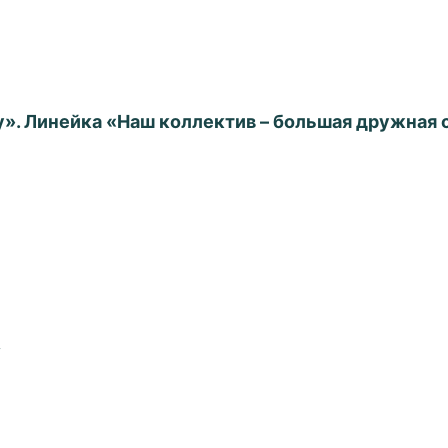
». Линейка «Наш коллектив – большая дружная 
у