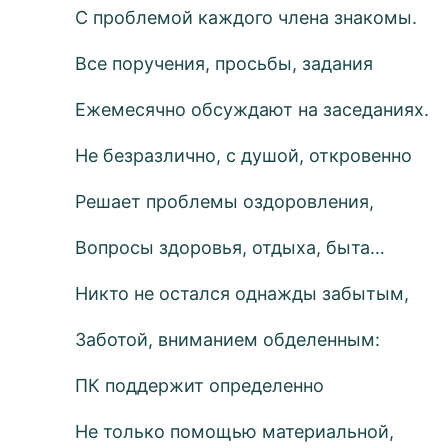
С проблемой каждого члена знакомы.
Все поручения, просьбы, задания
Ежемесячно обсуждают на заседаниях.
Не безразлично, с душой, откровенно
Решает проблемы оздоровления,
Вопросы здоровья, отдыха, быта…
Никто не остался однажды забытым,
Заботой, вниманием обделенным:
ПК поддержит определенно
Не только помощью материальной,