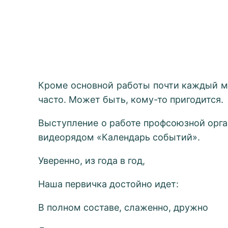
Кроме основной работы почти каждый м
часто. Может быть, кому-то пригодится.
Выступление о работе профсоюзной орга
видеорядом «Календарь событий».
Уверенно, из года в год,
Наша первичка достойно идет:
В полном составе, слаженно, дружно