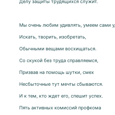
Делу защиты трудящихся служит.
Мы очень любим удивлять, умеем сами у
Искать, творить, изобретать,
Обычными вещами восхищаться.
Со скукой без труда справляемся,
Призвав на помощь шутки, смех
Несбыточные тут мечты сбываются.
И к тем, кто ждет его, спешит успех.
Пять активных комиссий профкома