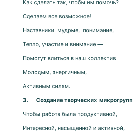
Как сделать так, чтобы им помочь?
Сделаем все возможное!
Наставники мудрые, понимание,
Тепло, участие и внимание —
Помогут влиться в наш коллектив
Молодым, энергичным,
Активным силам.
3.
Создание творческих микрогрупп
Чтобы работа была продуктивной,
Интересной, насыщенной и активной,