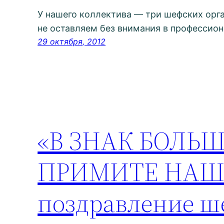
У нашего коллектива — три шефских орг
не оставляем без внимания в профессио
29 октября, 2012
«В ЗНАК БОЛЬ
ПРИМИТЕ НАШИ
поздравление ш