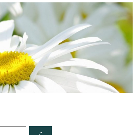
Facebook
YouTube