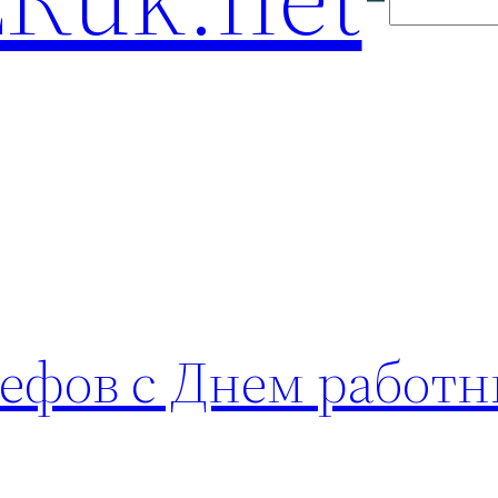
ефов с Днем работн