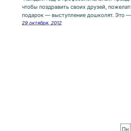
чтобы поздравить своих друзей, пожелат
подарок — выступление дошколят. Это — 
29 октября, 2012
Пн