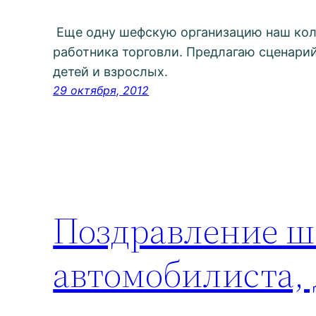
Еще одну шефскую организацию наш кол
работника торговли. Предлагаю сценари
детей и взрослых.
29 октября, 2012
Поздравление ш
автомобилиста,