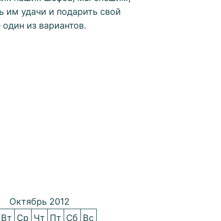
ь им удачи и подарить свой
один из вариантов.
Октябрь 2012
Вт
Ср
Чт
Пт
Сб
Вс