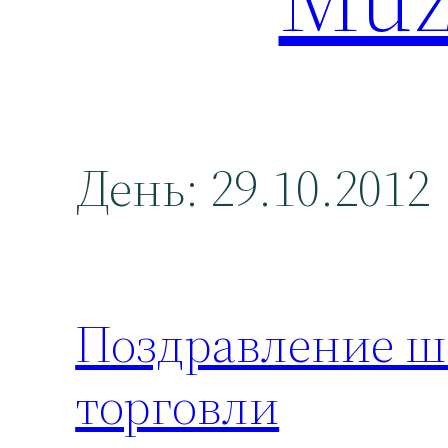
День:
29.10.2012
Поздравление ш
торговли