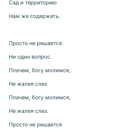
Сад и территорию
Нам же содержать.
Просто не решается
Ни один вопрос.
Плачем, богу молимся,
Не жалея слез.
Плачем, богу молимся,
Не жалея слез.
Просто не решается