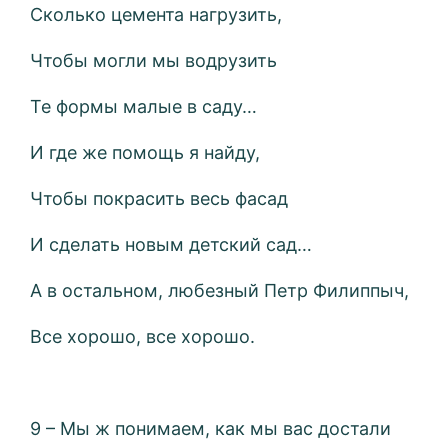
Сколько цемента нагрузить,
Чтобы могли мы водрузить
Те формы малые в саду…
И где же помощь я найду,
Чтобы покрасить весь фасад
И сделать новым детский сад…
А в остальном, любезный Петр Филиппыч,
Все хорошо, все хорошо.
9 – Мы ж понимаем, как мы вас достали