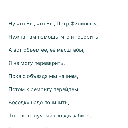
Ну что Вы, что Вы, Петр Филиппыч,
Нужна нам помощь, что и говорить.
А вот объем ее, ее масштабы,
Я не могу переварить.
Пока с объезда мы начнем,
Потом к ремонту перейдем,
Беседку надо починить,
Тот злополучный гвоздь забить,