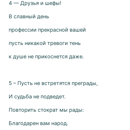
4 — Друзья и шефы!
В славный день
профессии прекрасной вашей
пусть никакой тревоги тень
к душе не прикоснется даже.
5 – Пусть не встретятся преграды,
И судьба не подведет.
Повторить стократ мы рады:
Благодарен вам народ.