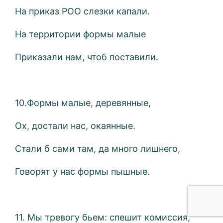
На приказ РОО слезки капали.
На территории формы малые
Приказали нам, чтоб поставили.
10.Формы малые, деревянные,
Ох, достали нас, окаянные.
Стали б сами там, да много лишнего,
Говорят у нас формы пышные.
11. Мы тревогу бьем: спешит комиссия,