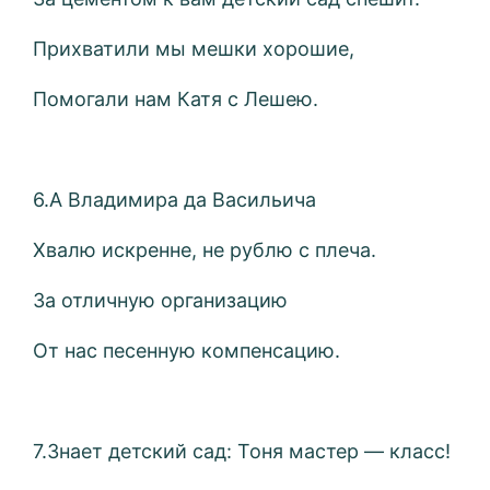
Прихватили мы мешки хорошие,
Помогали нам Катя с Лешею.
6.А Владимира да Васильича
Хвалю искренне, не рублю с плеча.
За отличную организацию
От нас песенную компенсацию.
7.Знает детский сад: Тоня мастер — класс!