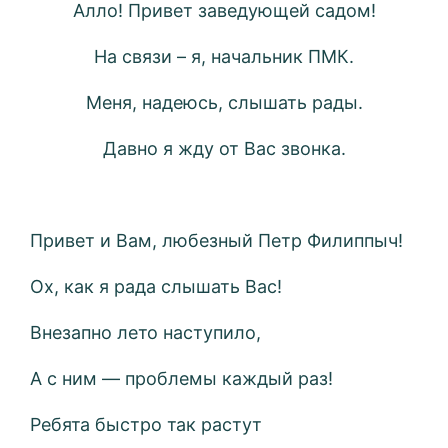
Алло! Привет заведующей садом!
На связи – я, начальник ПМК.
Меня, надеюсь, слышать рады.
Давно я жду от Вас звонка.
Привет и Вам, любезный Петр Филиппыч!
Ох, как я рада слышать Вас!
Внезапно лето наступило,
А с ним — проблемы каждый раз!
Ребята быстро так растут