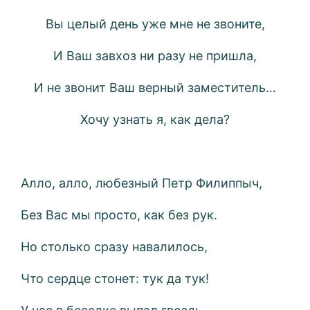
Вы целый день уже мне не звоните,
И Ваш завхоз ни разу не пришла,
И не звонит Ваш верный заместитель…
Хочу узнать я, как дела?
Алло, алло, любезный Петр Филиппыч,
Без Вас мы просто, как без рук.
Но столько сразу навалилось,
Что сердце стонет: тук да тук!