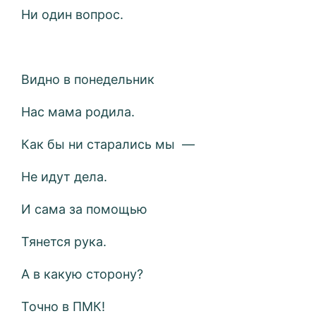
Ни один вопрос.
Видно в понедельник
Нас мама родила.
Как бы ни старались мы —
Не идут дела.
И сама за помощью
Тянется рука.
А в какую сторону?
Точно в ПМК!