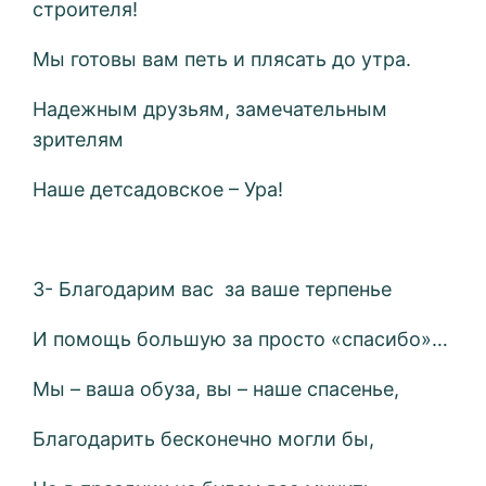
строителя!
Мы готовы вам петь и плясать до утра.
Надежным друзьям, замечательным
зрителям
Наше детсадовское – Ура!
3- Благодарим вас за ваше терпенье
И помощь большую за просто «спасибо»…
Мы – ваша обуза, вы – наше спасенье,
Благодарить бесконечно могли бы,