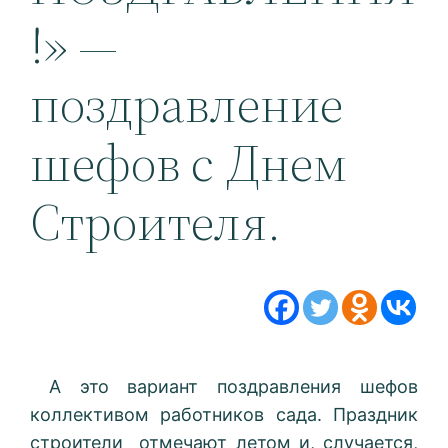
!» —
поздравление
шефов с Днем
Строителя.
А это вариант поздравления шефов
коллективом работников сада. Праздник
строители отмечают летом и, случается,