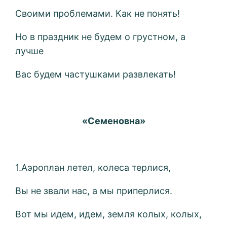
Своими проблемами. Как не понять!
Но в праздник не будем о грустном, а
лучше
Вас будем частушками развлекать!
«Семеновна»
1.Аэроплан летел, колеса терлися,
Вы не звали нас, а мы приперлися.
Вот мы идем, идем, земля колых, колых,