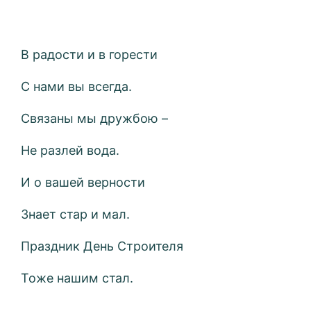
В радости и в горести
С нами вы всегда.
Связаны мы дружбою –
Не разлей вода.
И о вашей верности
Знает стар и мал.
Праздник День Строителя
Тоже нашим стал.