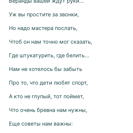
Веранды вашей ждут руки…
Уж вы простите за звонки,
Но надо мастера послать,
Чтоб он нам точно мог сказать,
Где штукатурить, где белить…
Нам не хотелось бы забыть
Про то, что дети любят спорт,
А кто не глупый, тот поймет,
Что очень бревна нам нужны,
Еще советы нам важны: