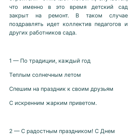
что именно в это время детский сад
закрыт на ремонт. В таком случае
поздравлять идет коллектив педагогов и
других работников сада.
1 — По традиции, каждый год
Теплым солнечным летом
Спешим на праздник к своим друзьям
С искренним жарким приветом.
2 — С радостным праздником! С Днем