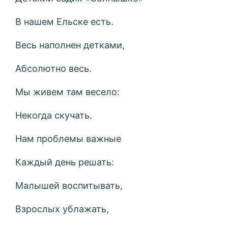
В нашем Ельске есть.
Весь наполнен детками,
Абсолютно весь.
Мы живем там весело:
Некогда скучать.
Нам проблемы важные
Каждый день решать:
Малышей воспитывать,
Взрослых ублажать,