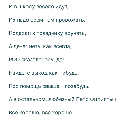
И в школу весело идут,
Их надо всем нам провожать,
Подарки к празднику вручать,
А денег нету, как всегда,
РОО сказало: ерунда!
Найдете выход как-нибудь.
Про помощь свыше – позабудь.
А в остальном, любезный Петр Филиппыч,
Все хорошо, все хорошо.