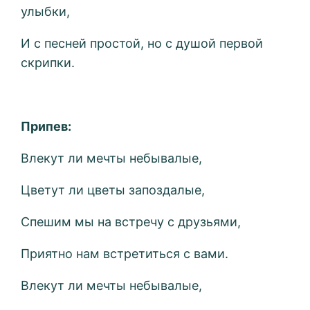
улыбки,
И с песней простой, но с душой первой
скрипки.
Припев:
Влекут ли мечты небывалые,
Цветут ли цветы запоздалые,
Спешим мы на встречу с друзьями,
Приятно нам встретиться с вами.
Влекут ли мечты небывалые,