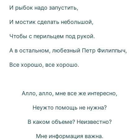
И рыбок надо запустить,
И мостик сделать небольшой,
Чтобы с перильцем под рукой.
А в остальном, любезный Петр Филиппыч,
Все хорошо, все хорошо.
Алло, алло, мне все же интересно,
Неужто помощь не нужна?
В каком объеме? Неизвестно?
Мне информация важна.