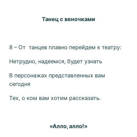
Танец с веночками
8 – От танцев плавно перейдем к театру:
Нетрудно, надеемся, будет узнать
В персонажах представленных вам
сегодня
Тех, о ком вам хотим рассказать.
«Алло, алло!»