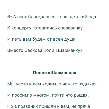
6- А всех благодарнее – наш детский сад.
К концерту готовились спозаранку.
И петь вам будем от всей души
Вместо Баскова Коли «Шарманку»
Песня «Шарманка»
Мы часто к вам ходим, о чем-то вздыхая,
И просим о многом, почти что рыдая,
Но в праздник пришли к вам, не пряча