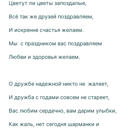
Цветут ли цветы запоздалые,
Всё так же друзей поздравляем,
И искренне счастья желаем.
Мы с праздником вас поздравляем
Любви и здоровья желаем.
О дружбе надежной никто не жалеет,
И дружба с годами совсем не стареет,
Вас любим сердечно, вам дарим улыбки,
Как жаль, нет сегодня шарманки и