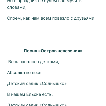
Но в праздник не будем вас мучить
словами,
Споем, как нам всем повезло с друзьями.
Песня «Остров невезения»
Весь наполнен детками,
Абсолютно весь
Детский садик «Солнышко»
В нашем Ельске есть.
Детский садик «Солнышко»