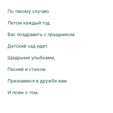
По такому случаю
Летом каждый год
Вас поздравить с праздником
Детский сад идет.
Щедрыми улыбками,
Песней и стихом
Признаемся в дружбе вам
И поем о том.