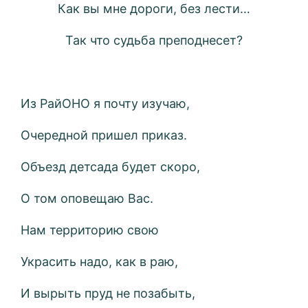
Как вы мне дороги, без лести…
Так что судьба преподнесет?
Из РайОНО я почту изучаю,
Очередной пришел приказ.
Объезд детсада будет скоро,
О том оповещаю Вас.
Нам территорию свою
Украсить надо, как в раю,
И вырыть пруд не позабыть,