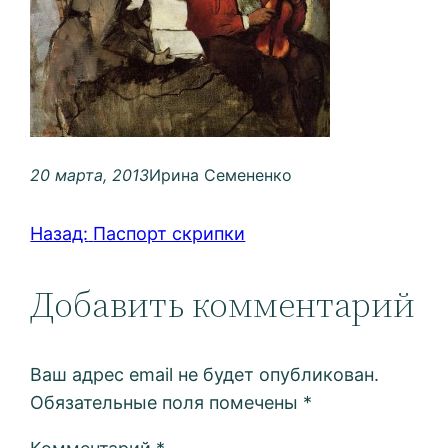
20 марта, 2013
Ирина Семененко
Назад:
Паспорт скрипки
Добавить комментарий
Ваш адрес email не будет опубликован.
Обязательные поля помечены
*