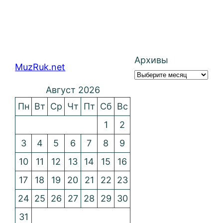
Архивы
MuzRuk.net
Август 2026
Пн
Вт
Ср
Чт
Пт
Сб
Вс
1
2
3
4
5
6
7
8
9
10
11
12
13
14
15
16
17
18
19
20
21
22
23
24
25
26
27
28
29
30
31