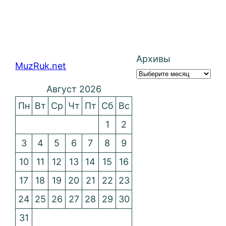
Архивы
MuzRuk.net
Август 2026
Пн
Вт
Ср
Чт
Пт
Сб
Вс
1
2
3
4
5
6
7
8
9
10
11
12
13
14
15
16
17
18
19
20
21
22
23
24
25
26
27
28
29
30
31