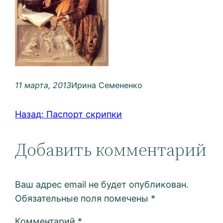
11 марта, 2013
Ирина Семененко
Назад:
Паспорт скрипки
Добавить комментарий
Ваш адрес email не будет опубликован.
Обязательные поля помечены
*
Комментарий
*