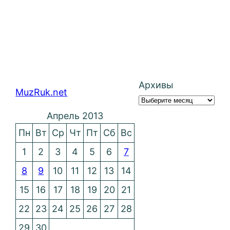
Архивы
MuzRuk.net
Апрель 2013
Пн
Вт
Ср
Чт
Пт
Сб
Вс
1
2
3
4
5
6
7
8
9
10
11
12
13
14
15
16
17
18
19
20
21
22
23
24
25
26
27
28
29
30