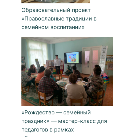
Образовательный проект
«Православные традиции в
семейном воспитании»
«Рождество — семейный
праздник» — мастер-класс для
педагогов в рамках