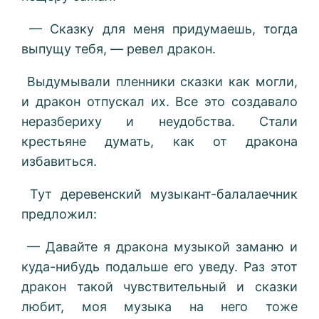
— Сказку для меня придумаешь, тогда
выпущу тебя, — ревел дракон.
Выдумывали пленники сказки как могли,
и дракон отпускал их. Все это создавало
неразбериху и неудобства. Стали
крестьяне думать, как от дракона
избавиться.
Тут деревенский музыкант-балалаечник
предложил:
— Давайте я дракона музыкой заманю и
куда-нибудь подальше его уведу. Раз этот
дракон такой чувствительный и сказки
любит, моя музыка на него тоже