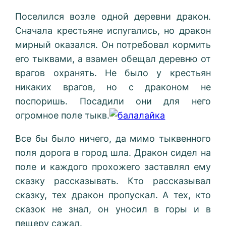
Поселился возле одной деревни дракон.
Сначала крестьяне испугались, но дракон
мирный оказался. Он потребовал кормить
его тыквами, а взамен обещал деревню от
врагов охранять. Не было у крестьян
никаких врагов, но с драконом не
поспоришь. Посадили они для него
огромное поле тыкв.
Все бы было ничего, да мимо тыквенного
поля дорога в город шла. Дракон сидел на
поле и каждого прохожего заставлял ему
сказку рассказывать. Кто рассказывал
сказку, тех дракон пропускал. А тех, кто
сказок не знал, он уносил в горы и в
пещеру сажал.