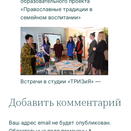
образовательного проекта
«Православные традиции в
семейном воспитании»
Встречи в студии «ТРИЗиЯ» —
Добавить комментарий
Ваш адрес email не будет опубликован.
Обязательные поля помечены
*