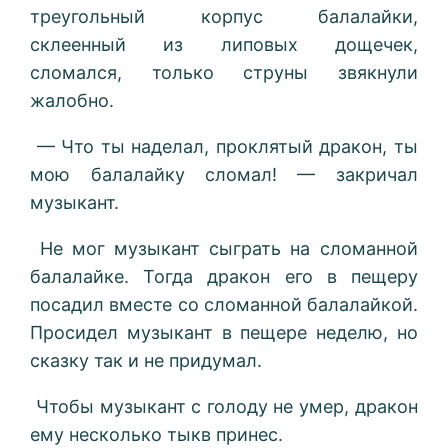
треугольный корпус балалайки,
склеенный из липовых дощечек,
сломался, только струны звякнули
жалобно.
— Что ты наделал, проклятый дракон, ты
мою балалайку сломал! — закричал
музыкант.
Не мог музыкант сыграть на сломанной
балалайке. Тогда дракон его в пещеру
посадил вместе со сломанной балалайкой.
Просидел музыкант в пещере неделю, но
сказку так и не придумал.
Чтобы музыкант с голоду не умер, дракон
ему несколько тыкв принес.