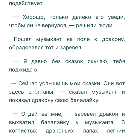
подействует.
— Хорошо, только далеко его уведи,
чтобы он не вернулся, — решили люди.
Пошел музыкант на поле к дракону,
обрадовался тот и заревел:
— Я давно без сказок скучаю, тебя
поджидаю.
— Сейчас услышишь мои сказки. Они вот
здесь спрятаны, — сказал музыкант и
показал дракону свою балалайку.
— Отдай ее мне, — заревел дракон и
выхватил балалайку у музыканта. В
когтистых драконьих лапах легкий