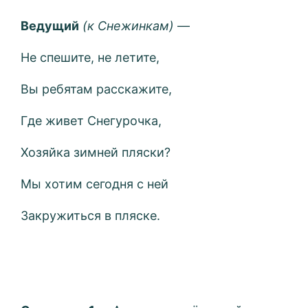
Ведущий
(к Снежинкам)
—
Не спешите, не летите,
Вы ребятам расскажите,
Где живет Снегурочка,
Хозяйка зимней пляски?
Мы хотим сегодня с ней
Закружиться в пляске.