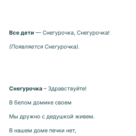
Все дети
— Снегурочка, Снегурочка!
(Появляется Снегурочка).
Снегурочка
– Здравствуйте!
В белом домике своем
Мы дружно с дедушкой живем.
В нашем доме печки нет,