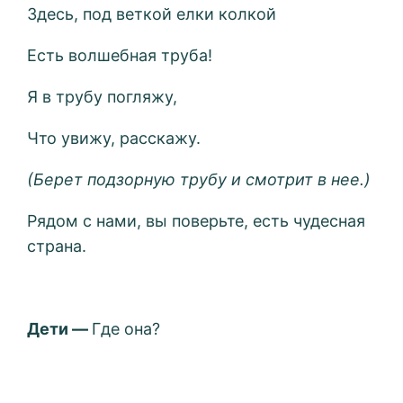
Здесь, под веткой елки колкой
Есть волшебная труба!
Я в трубу погляжу,
Что увижу, расскажу.
(Берет подзорную трубу и смотрит в нее.)
Рядом с нами, вы поверьте, есть чудесная
страна.
Дети —
Где она?