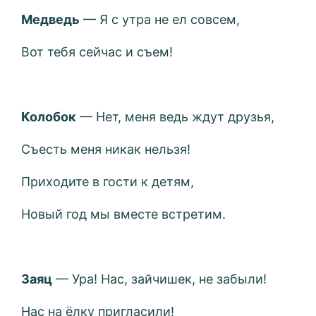
Медведь
— Я с утра не ел совсем,
Вот тебя сейчас и съем!
Колобок
— Нет, меня ведь ждут друзья,
Съесть меня никак нельзя!
Приходите в гости к детям,
Новый год мы вместе встретим.
Заяц
— Ура! Нас, зайчишек, не забыли!
Нас на ёлку пригласили!