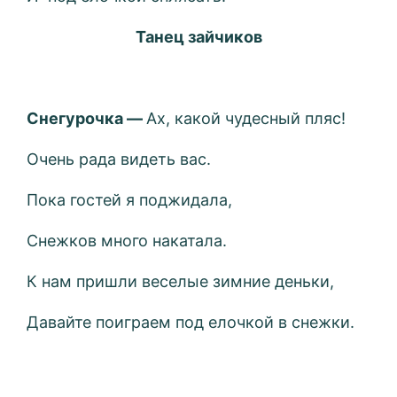
Танец зайчиков
Снегурочка —
Ах, какой чудесный пляс!
Очень рада видеть вас.
Пока гостей я поджидала,
Снежков много накатала.
К нам пришли веселые зимние деньки,
Давайте поиграем под елочкой в снежки.