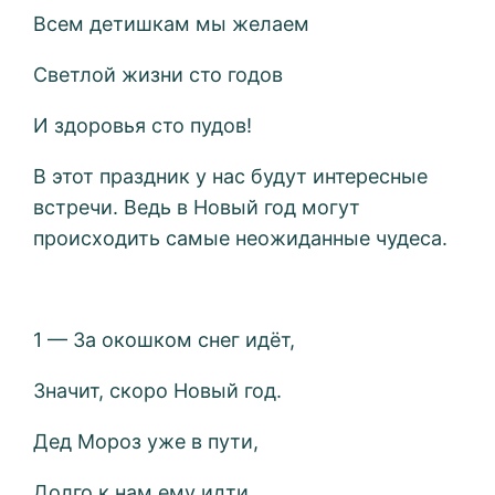
Всем детишкам мы желаем
Светлой жизни сто годов
И здоровья сто пудов!
В этот праздник у нас будут интересные
встречи. Ведь в Новый год могут
происходить самые неожиданные чудеса.
1 — За окошком снег идёт,
Значит, скоро Новый год.
Дед Мороз уже в пути,
Долго к нам ему идти