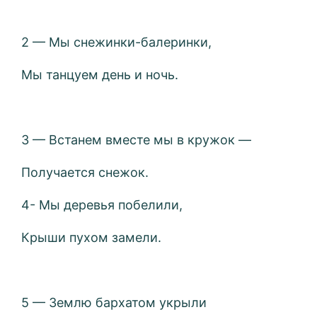
2 — Мы снежинки-балеринки,
Мы танцуем день и ночь.
3 — Встанем вместе мы в кружок —
Получается снежок.
4- Мы деревья побелили,
Крыши пухом замели.
5 — Землю бархатом укрыли