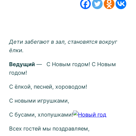
Дети забегают в зал, становятся вокруг
ёлки.
Ведущий
— С Новым годом! С Новым
годом!
С ёлкой, песней, хороводом!
С новыми игрушками,
С бусами, хлопушками!
Всех гостей мы поздравляем,