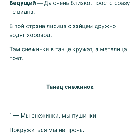
Ведущий —
Да очень близко, просто сразу
не видна.
В той стране лисица с зайцем дружно
водят хоровод.
Там снежинки в танце кружат, а метелица
поет.
Танец снежинок
1 — Мы снежинки, мы пушинки,
Покружиться мы не прочь.