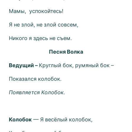
Мамы, успокойтесь!
Я не злой, не злой совсем,
Никого я здесь не съем.
Песня Волка
Ведущий –
Круглый бок, румяный бок –
Показался колобок.
Появляется Колобок.
Колобок
— Я весёлый колобок,