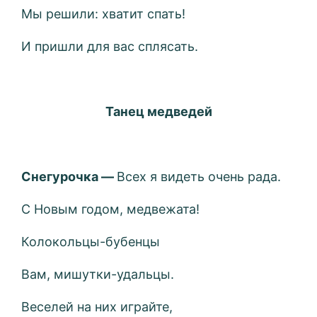
Мы решили: хватит спать!
И пришли для вас сплясать.
Танец медведей
Снегурочка —
Всех я видеть очень рада.
С Новым годом, медвежата!
Колокольцы-бубенцы
Вам, мишутки-удальцы.
Веселей на них играйте,