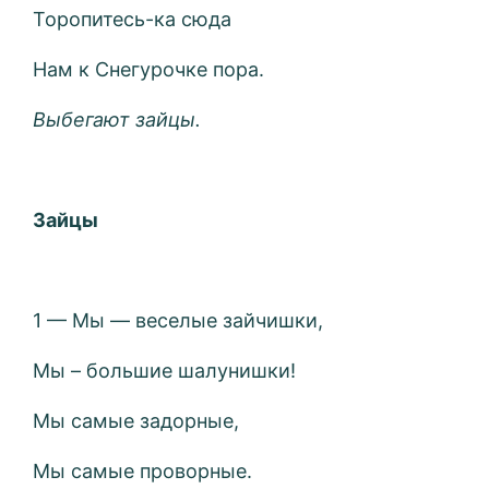
Торопитесь-ка сюда
Нам к Снегурочке пора.
Выбегают зайцы.
Зайцы
1 — Мы — веселые зайчишки,
Мы – большие шалунишки!
Мы самые задорные,
Мы самые проворные.