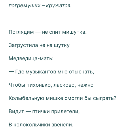
погремушки – кружатся.
Поглядим — не спит мишутка.
Загрустила не на шутку
Медведица-мать:
— Где музыкантов мне отыскать,
Чтобы тихонько, ласково, нежно
Колыбельную мишке смогли бы сыграть?
Видит — птички прилетели,
В колокольчики звенели.