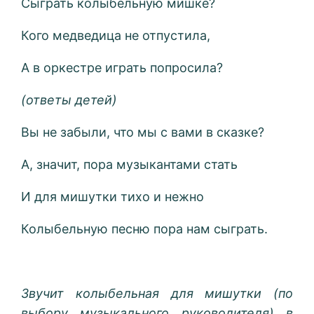
Сыграть колыбельную мишке?
Кого медведица не отпустила,
А в оркестре играть попросила?
(ответы детей)
Вы не забыли, что мы с вами в сказке?
А, значит, пора музыкантами стать
И для мишутки тихо и нежно
Колыбельную песню пора нам сыграть.
Звучит колыбельная для мишутки (по
выбору музыкального руководителя) в