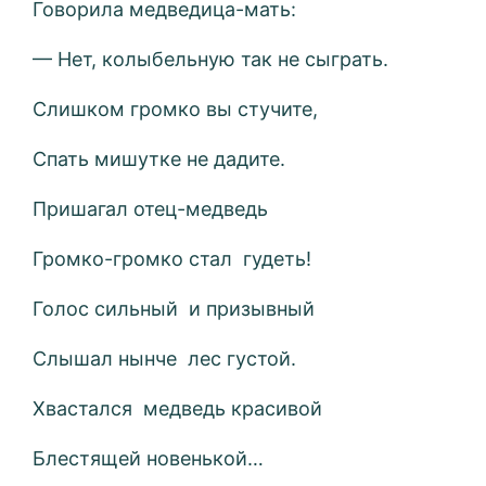
Говорила медведица-мать:
— Нет, колыбельную так не сыграть.
Слишком громко вы стучите,
Спать мишутке не дадите.
Пришагал отец-медведь
Громко-громко стал гудеть!
Голос сильный и призывный
Слышал нынче лес густой.
Хвастался медведь красивой
Блестящей новенькой…