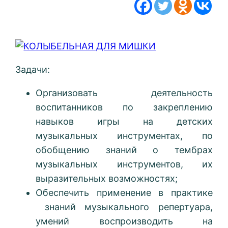
Задачи:
Организовать деятельность
воспитанников по закреплению
навыков игры на детских
музыкальных инструментах, по
обобщению знаний о тембрах
музыкальных инструментов, их
выразительных возможностях;
Обеспечить применение в практике
знаний музыкального репертуара,
умений воспроизводить на