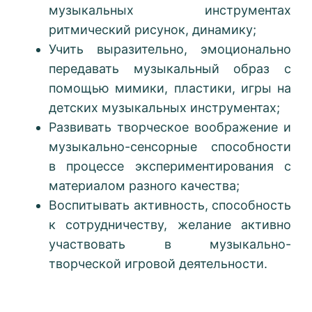
музыкальных инструментах
ритмический рисунок, динамику;
Учить выразительно, эмоционально
передавать музыкальный образ с
помощью мимики, пластики, игры на
детских музыкальных инструментах;
Развивать творческое воображение и
музыкально-сенсорные способности
в процессе экспериментирования с
материалом разного качества;
Воспитывать активность, способность
к сотрудничеству, желание активно
участвовать в музыкально-
творческой игровой деятельности.