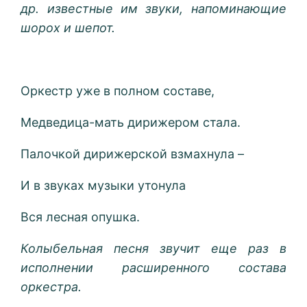
др. известные им звуки, напоминающие
шорох и шепот.
Оркестр уже в полном составе,
Медведица-мать дирижером стала.
Палочкой дирижерской взмахнула –
И в звуках музыки утонула
Вся лесная опушка.
Колыбельная песня звучит еще раз в
исполнении расширенного состава
оркестра.