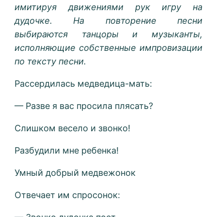
имитируя движениями рук игру на
дудочке. На повторение песни
выбираются танцоры и музыканты,
исполняющие собственные импровизации
по тексту песни.
Рассердилась медведица-мать:
— Разве я вас просила плясать?
Слишком весело и звонко!
Разбудили мне ребенка!
Умный добрый медвежонок
Отвечает им спросонок: