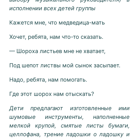
исполнении всех детей группы
Кажется мне, что медведица-мать
Хочет, ребята, нам что-то сказать.
— Шороха листьев мне не хватает,
Под шепот листвы мой сынок засыпает.
Надо, ребята, нам помогать.
Где этот шорох нам отыскать?
Дети предлагают изготовленные ими
шумовые инструменты, наполненные
мелкой крупой, смятые листы бумаги,
целлофана, трение ладошки о ладошку и