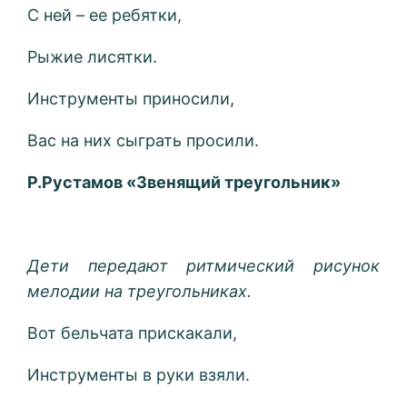
С ней – ее ребятки,
Рыжие лисятки.
Инструменты приносили,
Вас на них сыграть просили.
Р.Рустамов «Звенящий треугольник»
Дети передают ритмический рисунок
мелодии на треугольниках.
Вот бельчата прискакали,
Инструменты в руки взяли.