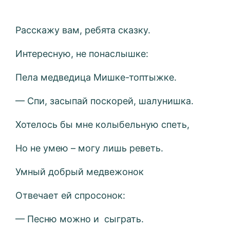
Расскажу вам, ребята сказку.
Интересную, не понаслышке:
Пела медведица Мишке-топтыжке.
— Спи, засыпай поскорей, шалунишка.
Хотелось бы мне колыбельную спеть,
Но не умею – могу лишь реветь.
Умный добрый медвежонок
Отвечает ей спросонок:
— Песню можно и сыграть.