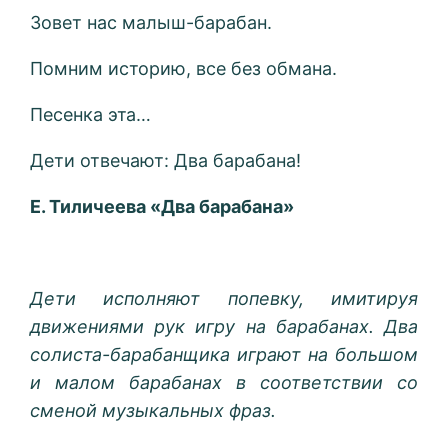
Зовет нас малыш-барабан.
Помним историю, все без обмана.
Песенка эта…
Дети отвечают: Два барабана!
Е. Тиличеева «Два барабана»
Дети исполняют попевку, имитируя
движениями рук игру на барабанах. Два
солиста-барабанщика играют на большом
и малом барабанах в соответствии со
сменой музыкальных фраз.