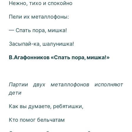
Нежно, тихо и спокойно
Пели их металлофоны:
— Спать пора, мишка!
Засыпай-ка, шалунишка!
В.Агафонников «Спать пора, мишка!»
Партии двух металлофонов исполняют
дети
Как вы думаете, ребятишки,
Кто помог бельчатам