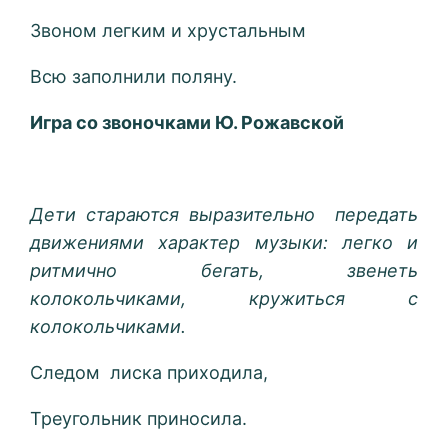
Звоном легким и хрустальным
Всю заполнили поляну.
Игра со звоночками Ю. Рожавской
Дети стараются выразительно передать
движениями характер музыки: легко и
ритмично бегать, звенеть
колокольчиками, кружиться с
колокольчиками.
Следом лиска приходила,
Треугольник приносила.