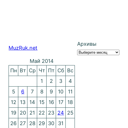
Архивы
MuzRuk.net
Май 2014
Пн
Вт
Ср
Чт
Пт
Сб
Вс
1
2
3
4
5
6
7
8
9
10
11
12
13
14
15
16
17
18
19
20
21
22
23
24
25
26
27
28
29
30
31