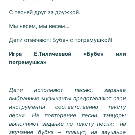
С песней друг за дружкой.
Мы несем, мы несем…
Дети отвечают: Бубен с погремушкой!
Игра Е.Тиличеевой «Бубен или
погремушка»
Дети исполняют песню, заранее
выбранные музыканты представляют свои
инструменты соответственно тексту
песни. На повторение песни танцоры
выполняют задание по тексту песни: на
звучание бубна – пляшут, на звучание