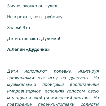
Зычно, звонко он гудел.
Не в рожок, не в трубочку.
Знаем! Это…
Дети отвечают: Дудочка!
А.Лепин «Дудочка»
Дети исполняют попевку, имитируя
движениями рук игру на дудочках. На
музыкальный проигрыш воспитанники
импровизируют, исполняя голосом свою
мелодию и свой ритмический рисунок. На
повторение песенки-попевки солисты