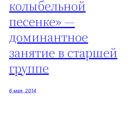
колыбельной
песенке» —
доминантное
занятие в старшей
группе
6 мая, 2014