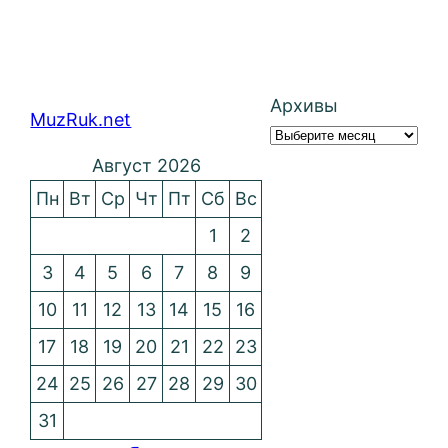
Архивы
MuzRuk.net
Август 2026
Пн
Вт
Ср
Чт
Пт
Сб
Вс
1
2
3
4
5
6
7
8
9
10
11
12
13
14
15
16
17
18
19
20
21
22
23
24
25
26
27
28
29
30
31