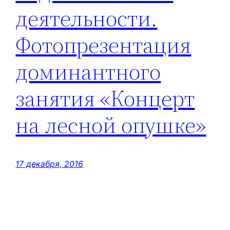
деятельности.
Фотопрезентация
доминантного
занятия «Концерт
на лесной опушке»
17 декабря, 2016