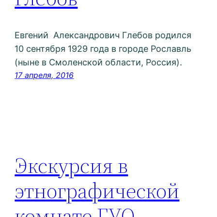
Евгений Александрович Глебов родился
10 сентября 1929 года в городе Рославль
(ныне в Смоленской области, Россия).
17 апреля, 2016
Экскурсия в
этнографической
комнате ГУО