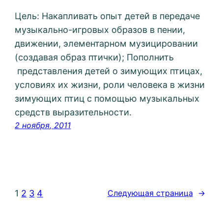
Цель: Накапливать опыт детей в передаче
музыкально-игровых образов в пении,
движении, элементарном музицировании
(создавая образ птички); Пополнить
представления детей о зимующих птицах,
условиях их жизни, роли человека в жизни
зимующих птиц с помощью музыкальных
средств выразительности.
2 ноября, 2011
1
2
3
4
Следующая страница
→