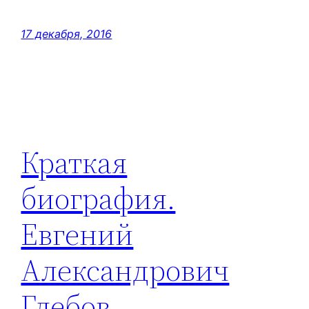
17 декабря, 2016
Краткая
биография.
Евгений
Александрович
Глебов