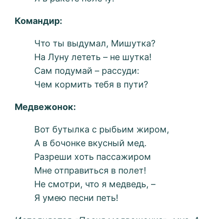
Командир:
Что ты выдумал, Мишутка?
На Луну лететь – не шутка!
Сам подумай – рассуди:
Чем кормить тебя в пути?
Медвежонок:
Вот бутылка с рыбьим жиром,
А в бочонке вкусный мед.
Разреши хоть пассажиром
Мне отправиться в полет!
Не смотри, что я медведь, –
Я умею песни петь!