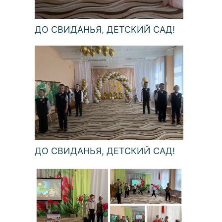
ДО СВИДАНЬЯ, ДЕТСКИЙ САД!
ДО СВИДАНЬЯ, ДЕТСКИЙ САД!