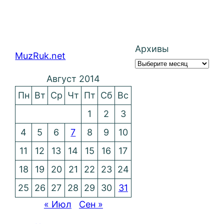
Архивы
MuzRuk.net
Август 2014
Пн
Вт
Ср
Чт
Пт
Сб
Вс
1
2
3
4
5
6
7
8
9
10
11
12
13
14
15
16
17
18
19
20
21
22
23
24
25
26
27
28
29
30
31
« Июл
Сен »