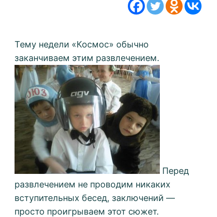
Тему недели «Космос» обычно
заканчиваем этим развлечением.
Перед
развлечением не проводим никаких
вступительных бесед, заключений —
просто проигрываем этот сюжет.