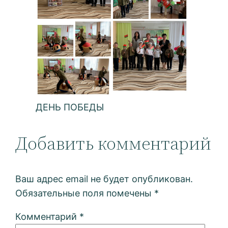
ДЕНЬ ПОБЕДЫ
Добавить комментарий
Ваш адрес email не будет опубликован.
Обязательные поля помечены
*
Комментарий
*