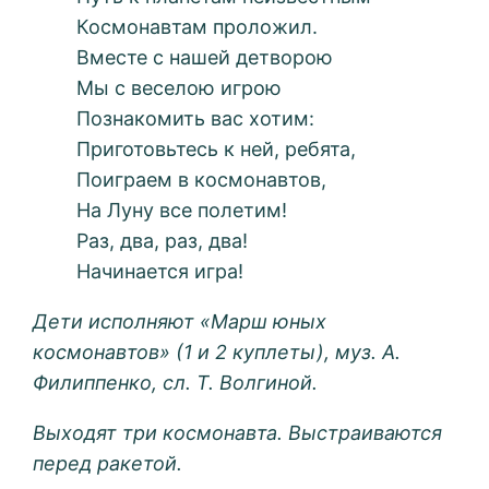
Космонавтам проложил.
Вместе с нашей детворою
Мы с веселою игрою
Познакомить вас хотим:
Приготовьтесь к ней, ребята,
Поиграем в космонавтов,
На Луну все полетим!
Раз, два, раз, два!
Начинается игра!
Дети исполняют «Марш юных
космонавтов» (1 и 2 куплеты), муз. А.
Филиппенко, сл. Т. Волгиной.
Выходят три космонавта. Выстраиваются
перед ракетой.