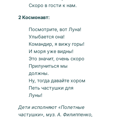
Скоро в гости к нам.
2 Космонавт:
Посмотрите, вот Луна!
Улыбается она!
Командир, я вижу горы!
И моря уже видны!
Это значит, очень скоро
Прилуниться мы
должны.
Ну, тогда давайте хором
Петь частушки для
Луны!
Дети исполняют «Полетные
частушки», муз. А. Филиппенко,