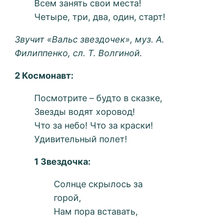
Всем занять свои места!
Четыре, три, два, один, старт!
Звучит «Вальс звездочек», муз. А.
Филиппенко, сл. Т. Волгиной.
2 Космонавт:
Посмотрите – будто в сказке,
Звезды водят хоровод!
Что за небо! Что за краски!
Удивительный полет!
1 Звездочка:
Солнце скрылось за
горой,
Нам пора вставать,