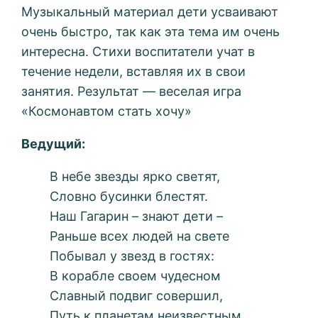
Музыкальный материал дети усваивают
очень быстро, так как эта тема им очень
интересна. Стихи воспитатели учат в
течение недели, вставляя их в свои
занятия. Результат — веселая игра
«Космонавтом стать хочу»
Ведущий:
В небе звезды ярко светят,
Словно бусинки блестят.
Наш Гагарин – знают дети –
Раньше всех людей на свете
Побывал у звезд в гостях:
В корабле своем чудесном
Славный подвиг совершил,
Путь к планетам неизвестным