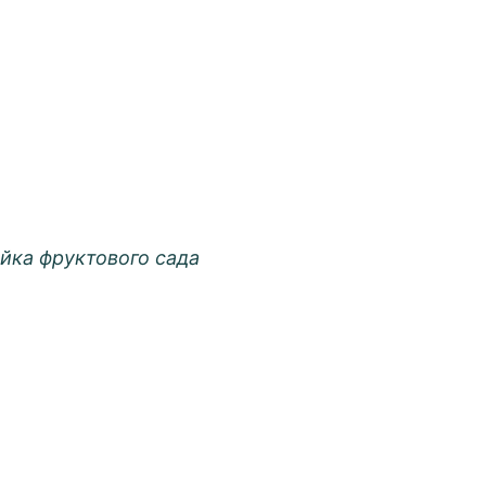
йка фруктового сада