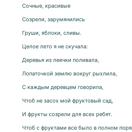
Сочные, красивые
Созрели, зарумянились
Груши, яблоки, сливы.
Целое лето я не скучала:
Деревья из леечки поливала,
Лопаточкой землю вокруг рыхлила,
С каждым деревцем говорила,
Чтоб не засох мой фруктовый сад,
И фрукты созрели для всех ребят.
Чтоб с фруктами все было в полном поря