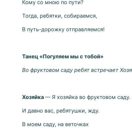
Кому со мною по пути?
Тогда, ребятки, собираемся,
В путь-дорожку отправляемся!
Танец «Погуляем мы с тобой»
Во фруктовом саду ребят встречает Хозя
Хозяйка
— Я хозяйка во фруктовом саду.
И давно вас, ребятушки, жду.
В моем саду, на веточках