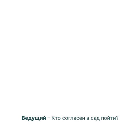
Ведущий
– Кто согласен в сад пойти?