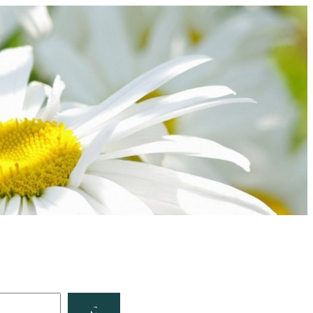
Facebook
YouTube