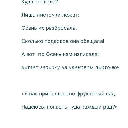
Куда пропала?
Лишь листочки лежат:
Осень их разбросала.
Сколько подарков она обещала!
А вот что Осень нам написала:
читает записку на кленовом листочке
«Я вас приглашаю во фруктовый сад.
Надеюсь, попасть туда каждый рад?»