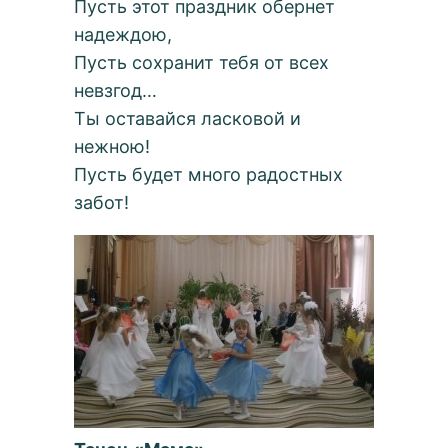
Пусть этот праздник обернет
надеждою,
Пусть сохранит тебя от всех
невзгод…
Ты оставайся ласковой и
нежною!
Пусть будет много радостных
забот!