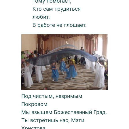
тому помогает,
Кто сам трудиться
любит,
В работе не плошает.
Под чистым, незримым
Покровом
Мы взыщем Божественный Град.
Ты встретишь нас, Мати
Христова,