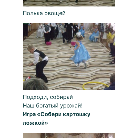
Полька овощей
Подходи, собирай
Наш богатый урожай!
Игра «Собери картошку
ложкой»