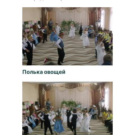
Полька овощей