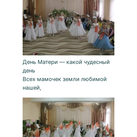
День Матери — какой чудесный
день
Всех мамочек земли любимой
нашей,