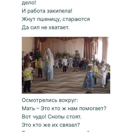
дело!
И работа закипела!
Жнут пшеницу, стараются
Да сил не хватает.
Осмотрелись вокруг:
Мать – Это кто ж нам помогает?
Вот чудо! Снопы стоят.
Это кто же их связал?