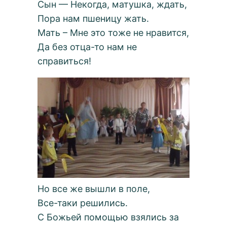
Сын — Некогда, матушка, ждать,
Пора нам пшеницу жать.
Мать – Мне это тоже не нравится,
Да без отца-то нам не
справиться!
Но все же вышли в поле,
Все-таки решились.
С Божьей помощью взялись за