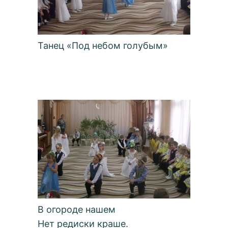
Танец «Под небом голубым»
В огороде нашем
Нет редиски краше.