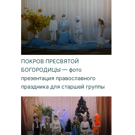
ПОКРОВ ПРЕСВЯТОЙ
БОГОРОДИЦЫ — фото
презентация православного
праздника для старшей группы