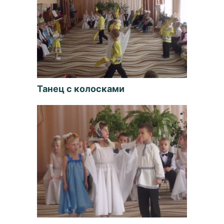
Танец с колосками