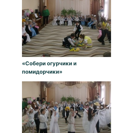
«Собери огурчики и
помидорчики»