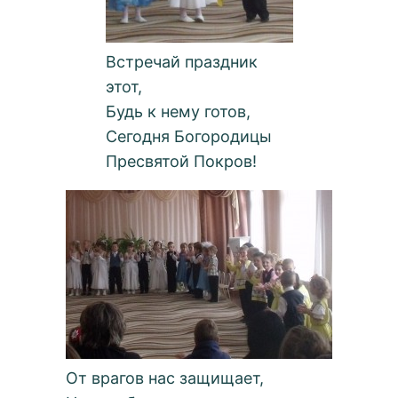
Встречай праздник
этот,
Будь к нему готов,
Сегодня Богородицы
Пресвятой Покров!
От врагов нас защищает,