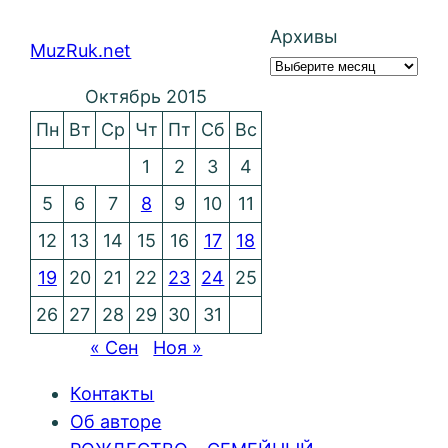
Архивы
MuzRuk.net
Октябрь 2015
Пн
Вт
Ср
Чт
Пт
Сб
Вс
1
2
3
4
5
6
7
8
9
10
11
12
13
14
15
16
17
18
19
20
21
22
23
24
25
26
27
28
29
30
31
« Сен
Ноя »
Контакты
Об авторе