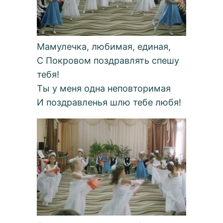
Мамулечка, любимая, единая,
С Покровом поздравлять спешу
тебя!
Ты у меня одна неповторимая
И поздравленья шлю тебе любя!