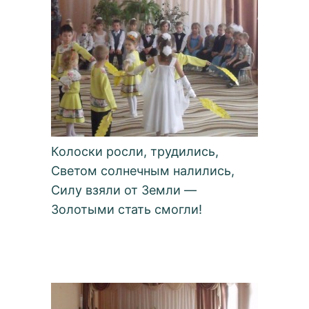
Колоски росли, трудились,
Светом солнечным налились,
Силу взяли от Земли —
Золотыми стать смогли!