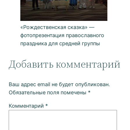
«Рождественская сказка» —
фотопрезентация православного
праздника для средней группы
Добавить комментарий
Ваш адрес email не будет опубликован.
Обязательные поля помечены
*
Комментарий
*