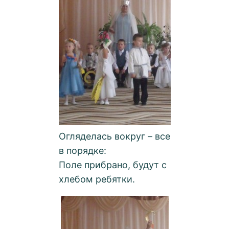
Огляделась вокруг – все
в порядке:
Поле прибрано, будут с
хлебом ребятки.