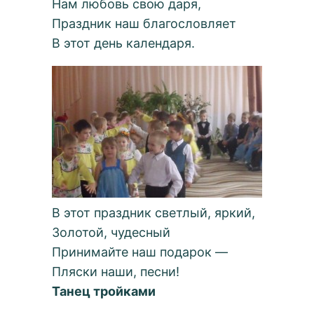
Нам любовь свою даря,
Праздник наш благословляет
В этот день календаря.
В этот праздник светлый, яркий,
Золотой, чудесный
Принимайте наш подарок —
Пляски наши, песни!
Танец тройками