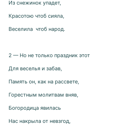
Из снежинок упадет,
Красотою чтоб сияла,
Веселила чтоб народ.
2 — Но не только праздник этот
Для веселья и забав,
Память он, как на рассвете,
Горестным молитвам вняв,
Богородица явилась
Нас накрыла от невзгод,