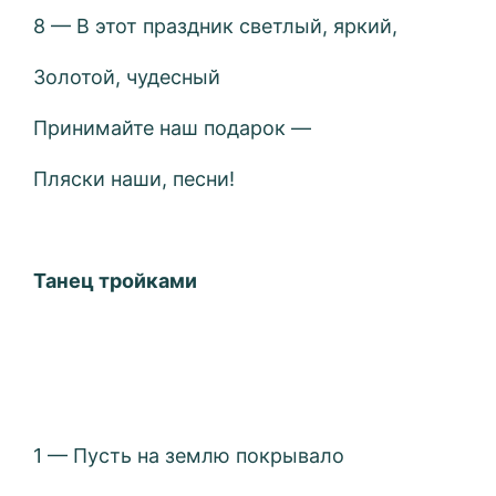
8 — В этот праздник светлый, яркий,
Золотой, чудесный
Принимайте наш подарок —
Пляски наши, песни!
Танец тройками
1 — Пусть на землю покрывало