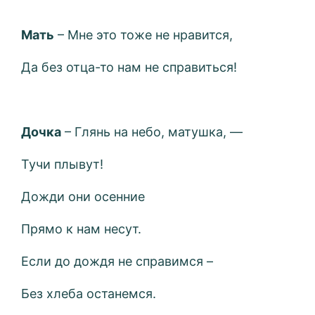
Мать
– Мне это тоже не нравится,
Да без отца-то нам не справиться!
Дочка
– Глянь на небо, матушка, —
Тучи плывут!
Дожди они осенние
Прямо к нам несут.
Если до дождя не справимся –
Без хлеба останемся.