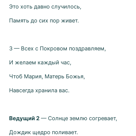
Это хоть давно случилось,
Память до сих пор живет.
3 — Всех с Покровом поздравляем,
И желаем каждый час,
Чтоб Мария, Матерь Божья,
Навсегда хранила вас.
Ведущий 2
— Солнце землю согревает,
Дождик щедро поливает.