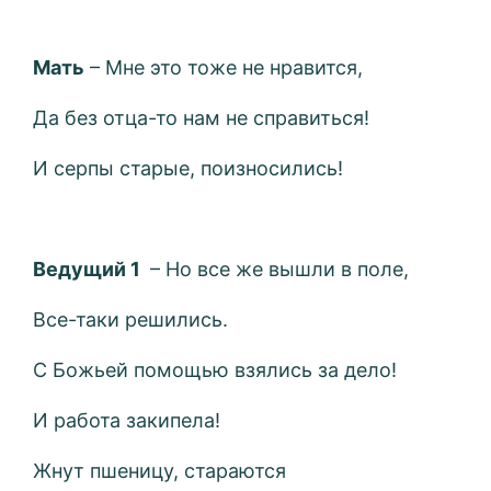
Мать
– Мне это тоже не нравится,
Да без отца-то нам не справиться!
И серпы старые, поизносились!
Ведущий 1
– Но все же вышли в поле,
Все-таки решились.
С Божьей помощью взялись за дело!
И работа закипела!
Жнут пшеницу, стараются