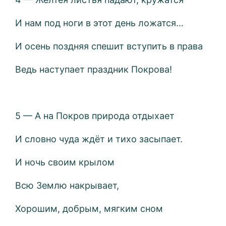
И нам под ноги в этот день ложатся…
И осень поздняя спешит вступить в права
Ведь наступает праздник Покрова!
5 — А на Покров природа отдыхает
И словно чуда ждёт и тихо засыпает.
И ночь своим крылом
Всю Землю накрывает,
Хорошим, добрым, мягким сном