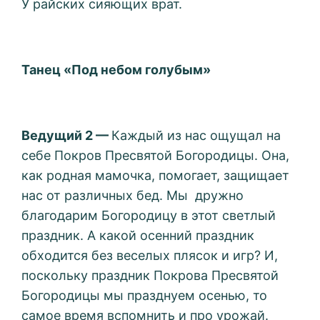
У райских сияющих врат.
Танец «Под небом голубым»
Ведущий 2 —
Каждый из нас ощущал на
себе Покров Пресвятой Богородицы. Она,
как родная мамочка, помогает, защищает
нас от различных бед. Мы дружно
благодарим Богородицу в этот светлый
праздник. А какой осенний праздник
обходится без веселых плясок и игр? И,
поскольку праздник Покрова Пресвятой
Богородицы мы празднуем осенью, то
самое время вспомнить и про урожай.