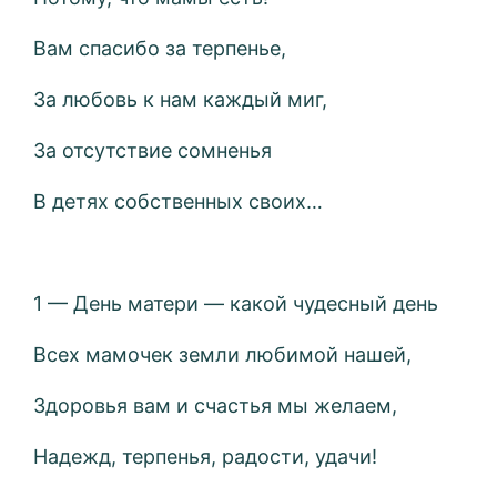
Вам спасибо за терпенье,
За любовь к нам каждый миг,
За отсутствие сомненья
В детях собственных своих…
1 — День матери — какой чудесный день
Всех мамочек земли любимой нашей,
Здоровья вам и счастья мы желаем,
Надежд, терпенья, радости, удачи!