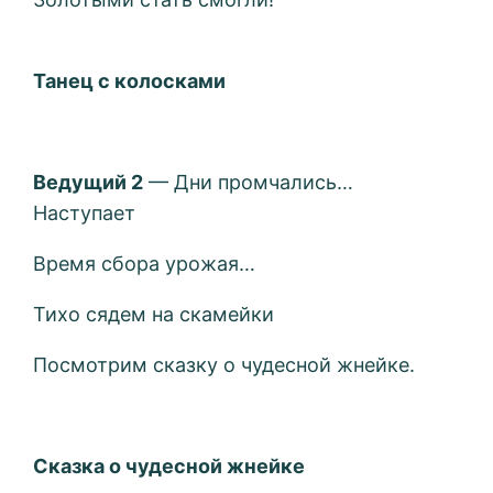
Танец с колосками
Ведущий 2
— Дни промчались…
Наступает
Время сбора урожая…
Тихо сядем на скамейки
Посмотрим сказку о чудесной жнейке.
Сказка о чудесной жнейке