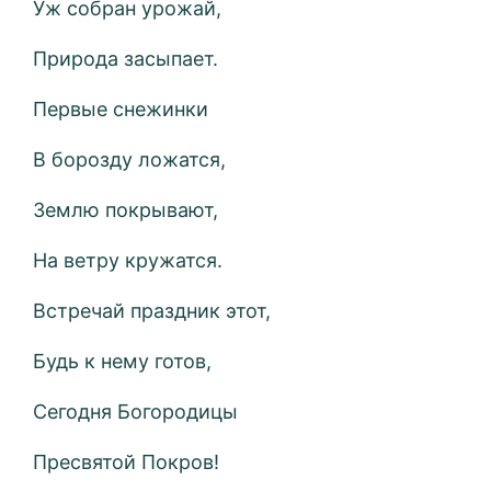
Уж собран урожай,
Природа засыпает.
Первые снежинки
В борозду ложатся,
Землю покрывают,
На ветру кружатся.
Встречай праздник этот,
Будь к нему готов,
Сегодня Богородицы
Пресвятой Покров!