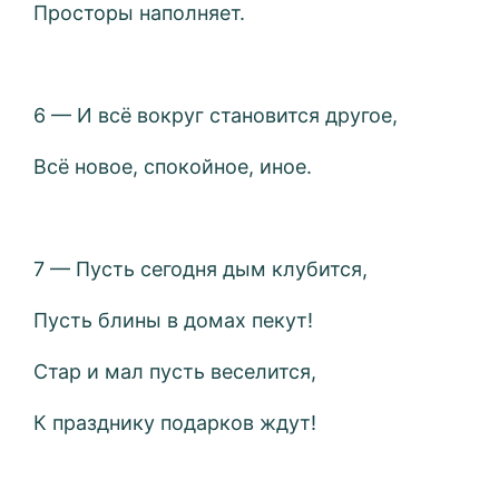
Просторы наполняет.
6 — И всё вокруг становится другое,
Всё новое, спокойное, иное.
7 — Пусть сегодня дым клубится,
Пусть блины в домах пекут!
Стар и мал пусть веселится,
К празднику подарков ждут!