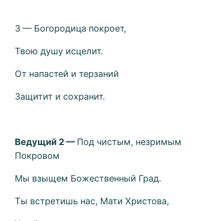
3 — Богородица покроет,
Твою душу исцелит.
От напастей и терзаний
Защитит и сохранит.
Ведущий 2 —
Под чистым, незримым
Покровом
Мы взыщем Божественный Град.
Ты встретишь нас, Мати Христова,