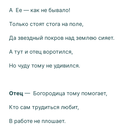
А Ее — как не бывало!
Только стоят стога на поле,
Да звездный покров над землею сияет.
А тут и отец воротился,
Но чуду тому не удивился.
Отец
— Богородица тому помогает,
Кто сам трудиться любит,
В работе не плошает.