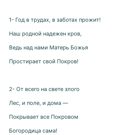
1- Год в трудах, в заботах прожит!
Наш родной надежен кров,
Ведь над нами Матерь Божья
Простирает свой Покров!
2- От всего на свете злого
Лес, и поле, и дома —
Покрывает все Покровом
Богородица сама!