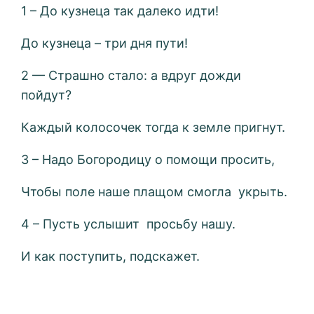
1 – До кузнеца так далеко идти!
До кузнеца – три дня пути!
2 — Страшно стало: а вдруг дожди
пойдут?
Каждый колосочек тогда к земле пригнут.
3 – Надо Богородицу о помощи просить,
Чтобы поле наше плащом смогла укрыть.
4 – Пусть услышит просьбу нашу.
И как поступить, подскажет.