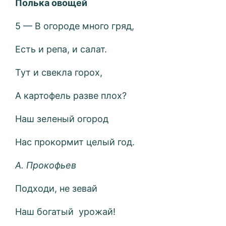
Полька овощей
5 — В огороде много гряд,
Есть и репа, и салат.
Тут и свекла горох,
А картофель разве плох?
Наш зеленый огород
Нас прокормит целый год.
А. Прокофьев
Подходи, не зевай
Наш богатый урожай!