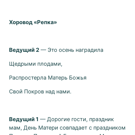
Хоровод «Репка»
Ведущий 2
— Это осень наградила
Щедрыми плодами,
Распростерла Матерь Божья
Свой Покров над нами.
Ведущий 1
— Дорогие гости, праздник
мам, День Матери совпадает с праздником