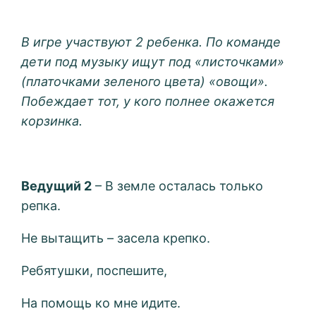
В игре участвуют 2 ребенка. По команде
дети под музыку ищут под «листочками»
(платочками зеленого цвета) «овощи».
Побеждает тот, у кого полнее окажется
корзинка.
Ведущий 2
– В земле осталась только
репка.
Не вытащить – засела крепко.
Ребятушки, поспешите,
На помощь ко мне идите.