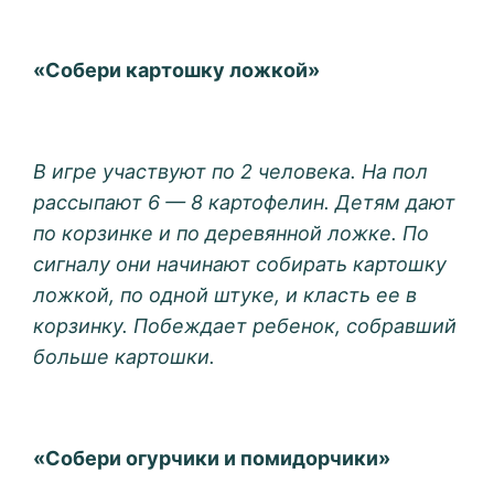
«Собери картошку ложкой»
В игре участвуют по 2 человека. На пол
рассыпают 6 — 8 картофелин. Детям дают
по корзинке и по деревянной ложке. По
сигналу они начинают собирать картошку
ложкой, по одной штуке, и класть ее в
корзинку. Побеждает ребенок, собравший
больше картошки.
«Собери огурчики и помидорчики»