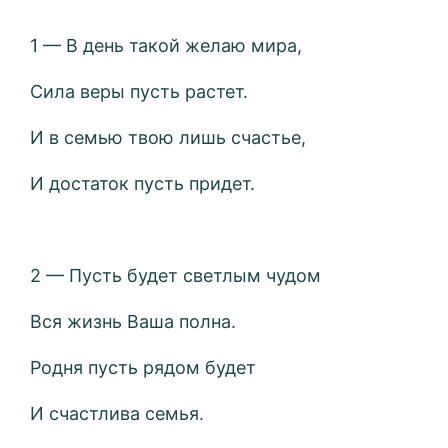
1 — В день такой желаю мира,
Сила веры пусть растет.
И в семью твою лишь счастье,
И достаток пусть придет.
2 — Пусть будет светлым чудом
Вся жизнь Ваша полна.
Родня пусть рядом будет
И счастлива семья.