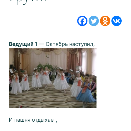
Ведущий 1
— Октябрь наступил,
И пашня отдыхает,